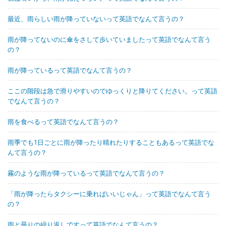
最近、雨らしい雨が降っていないって英語でなんて言うの？
雨が降ってないのに傘をさして歩いていましたって英語でなんて言う
の？
雨が降っているって英語でなんて言うの？
ここの階段は急で滑りやすいのでゆっくりと降りてください。って英語
でなんて言うの？
雨を食べるって英語でなんて言うの？
雨季でも1日ごとに雨が降ったり晴れたりすることもあるって英語でな
んて言うの？
霧のような雨が降っているって英語でなんて言うの？
「雨が降ったらタクシーに乗ればいいじゃん」って英語でなんて言う
の？
雨と曇りの繰り返しですって英語でなんて言うの？