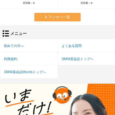
回答数：
0
回答数：
0
アンカー一覧
メニュー
初めての方へ
よくある質問
利用規約
DMM英会話トップへ
DMM英会話Wordsトップへ