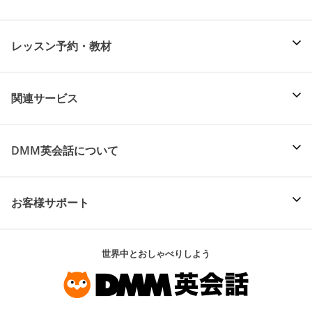
レッスン予約・教材
関連サービス
DMM英会話について
お客様サポート
世界中とおしゃべりしよう