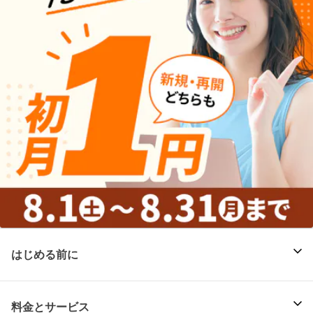
はじめる前に
料金とサービス