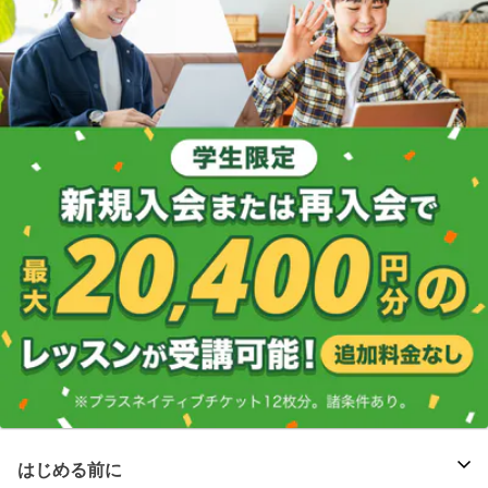
はじめる前に