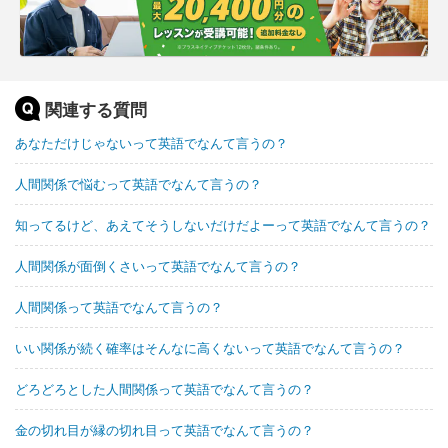
関連する質問
あなただけじゃないって英語でなんて言うの？
人間関係で悩むって英語でなんて言うの？
知ってるけど、あえてそうしないだけだよーって英語でなんて言うの？
人間関係が面倒くさいって英語でなんて言うの？
人間関係って英語でなんて言うの？
いい関係が続く確率はそんなに高くないって英語でなんて言うの？
どろどろとした人間関係って英語でなんて言うの？
金の切れ目が縁の切れ目って英語でなんて言うの？