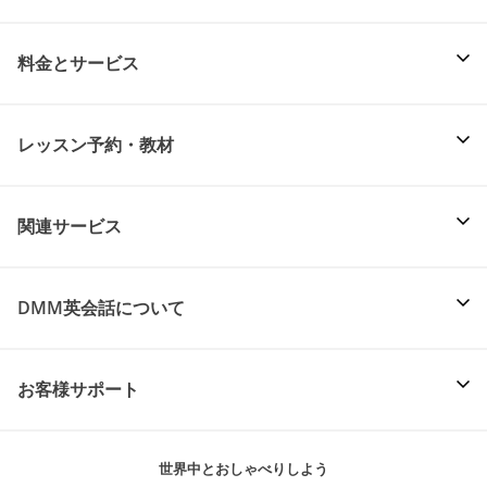
料金とサービス
レッスン予約・教材
関連サービス
DMM英会話について
お客様サポート
世界中とおしゃべりしよう