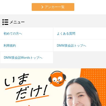
アンカー一覧
メニュー
初めての方へ
よくある質問
利用規約
DMM英会話トップへ
DMM英会話Wordsトップへ