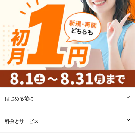
はじめる前に
料金とサービス