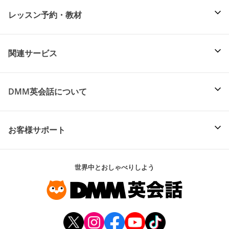
レッスン予約・教材
関連サービス
DMM英会話について
お客様サポート
世界中とおしゃべりしよう