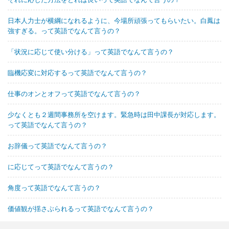
日本人力士が横綱になれるように、今場所頑張ってもらいたい。白鳳は
強すぎる。って英語でなんて言うの？
「状況に応じて使い分ける」って英語でなんて言うの？
臨機応変に対応するって英語でなんて言うの？
仕事のオンとオフって英語でなんて言うの？
少なくとも２週間事務所を空けます。緊急時は田中課長が対応します。
って英語でなんて言うの？
お辞儀って英語でなんて言うの？
に応じてって英語でなんて言うの？
角度って英語でなんて言うの？
価値観が揺さぶられるって英語でなんて言うの？