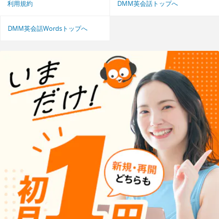
利用規約
DMM英会話トップへ
DMM英会話Wordsトップへ