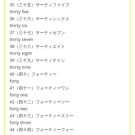
35（三十五）サーティファイブ
thirty five
36（三十六）サーティシックス
thirty six
37（三十七）サーティセブン
thirty seven
38（三十八）サーティエイト
thirty eight
39（三十九）サーティナイン
thirty nine
40（四十）フォーティー
forty
41（四十一）フォーティーワン
forty one
42（四十二）フォーティーツー
forty two
43（四十三）フォーティースリー
forty three
44（四十四）フォーティーフォー