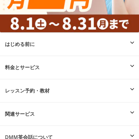
はじめる前に
料金とサービス
レッスン予約・教材
関連サービス
DMM英会話について