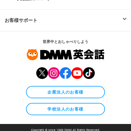
お客様サポート
世界中とおしゃべりしよう
企業法人のお客様
学校法人のお客様
Copyright © since 1998 DMM All Rights Reserved.