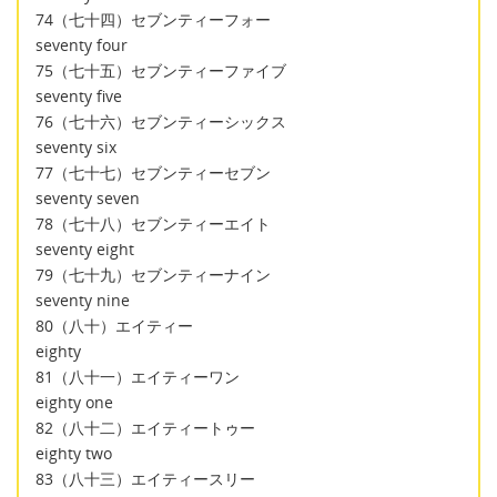
74（七十四）セブンティーフォー
seventy four
75（七十五）セブンティーファイブ
seventy five
76（七十六）セブンティーシックス
seventy six
77（七十七）セブンティーセブン
seventy seven
78（七十八）セブンティーエイト
seventy eight
79（七十九）セブンティーナイン
seventy nine
80（八十）エイティー
eighty
81（八十一）エイティーワン
eighty one
82（八十二）エイティートゥー
eighty two
83（八十三）エイティースリー