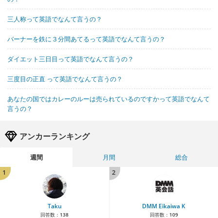
三人称って英語でなんて言うの？
バーナーを鉄に３分間あてるって英語でなんて言うの？
ダイエット三日目って英語でなんて言うの？
三度目の正直 って英語でなんて言うの？
あなたの国ではカレーのルーは売られているのですかって英語でなんて
言うの？
アンカーランキング
週間
月間
総合
1
2
Taku
DMM Eikaiwa K
回答数：
138
回答数：
109