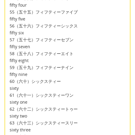
fifty four
55（五十五）フィフティーファイブ
fifty five
56（五十六）フィフティーシックス
fifty six
57（五十七）フィフティーセブン
fifty seven
58（五十八）フィフティーエイト
fifty eight
59（五十九）フィフティーナイン
fifty nine
60（六十）シックスティー
sixty
61（六十一）シックスティーワン
sixty one
62（六十二）シックスティートゥー
sixty two
63（六十三）シックスティースリー
sixty three