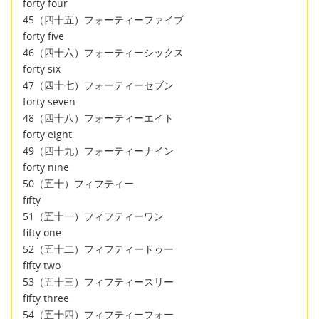
forty four
45（四十五）フォーティーファイブ
forty five
46（四十六）フォーティーシックス
forty six
47（四十七）フォーティーセブン
forty seven
48（四十八）フォーティーエイト
forty eight
49（四十九）フォーティーナイン
forty nine
50（五十）フィフティー
fifty
51（五十一）フィフティーワン
fifty one
52（五十二）フィフティートゥー
fifty two
53（五十三）フィフティースリー
fifty three
54（五十四）フィフティーフォー