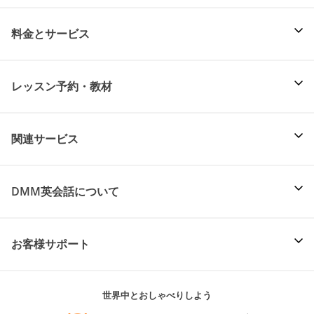
料金とサービス
レッスン予約・教材
関連サービス
DMM英会話について
お客様サポート
世界中とおしゃべりしよう