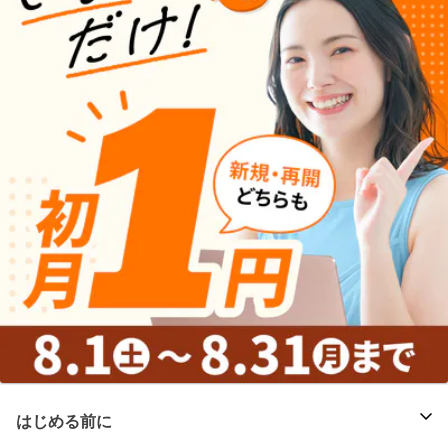
はじめる前に