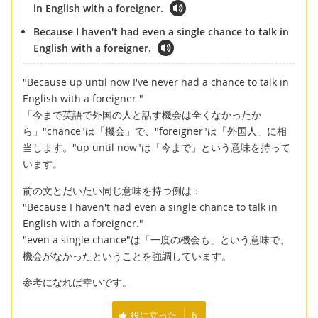
in English with a foreigner.
Because I haven't had even a single chance to talk in
English with a foreigner.
"Because up until now I've never had a chance to talk in
English with a foreigner."
「今まで英語で外国の人と話す機会は全くなかったか
ら」"chance"は「機会」で、"foreigner"は「外国人」に相
当します。"up until now"は「今まで」という意味を持って
います。
前の文とだいたい同じ意味を持つ例は：
"Because I haven't had even a single chance to talk in
English with a foreigner."
"even a single chance"は「一度の機会も」という意味で、
機会がなかったということを強調しています。
参考になれば幸いです。
役に立った
6