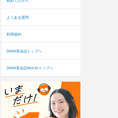
初めての方へ
よくある質問
利用規約
DMM英会話トップへ
DMM英会話Wordsトップへ