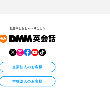
世界中とおしゃべりしよう
企業法人のお客様
学校法人のお客様