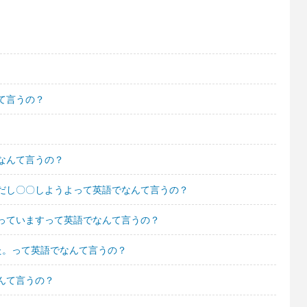
て言うの？
なんて言うの？
だし〇〇しようよって英語でなんて言うの？
っていますって英語でなんて言うの？
た。って英語でなんて言うの？
んて言うの？