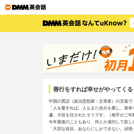
善行をすれば幸せがやってくる
中国の賈誼（政治思想家・文章家）の言葉で
「人を愛すれば、人もまた自分を愛し、善幸
遽、大役を任されたそうです。（相手がご年
今年最後のこともあり、何とか成功して欲し
「大切な役目、あなたにしかできない。頑張