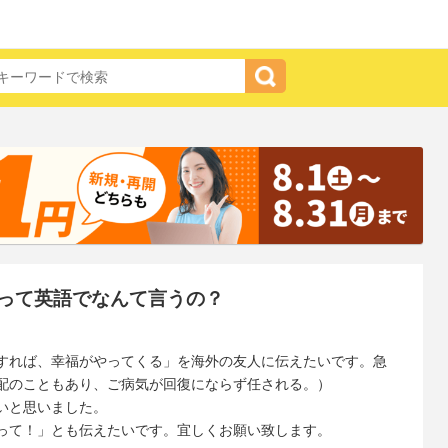
って英語でなんて言うの？
すれば、幸福がやってくる」を海外の友人に伝えたいです。急
配のこともあり、ご病気が回復にならず任される。）
いと思いました。
って！」とも伝えたいです。宜しくお願い致します。