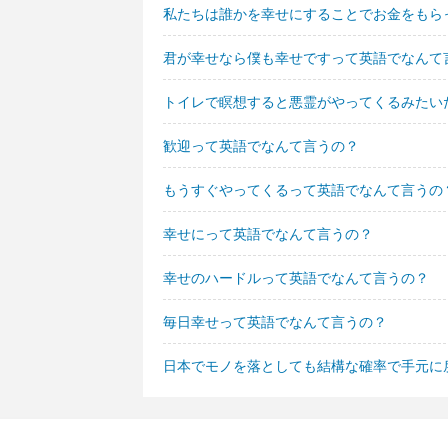
私たちは誰かを幸せにすることでお金をもら
君が幸せなら僕も幸せですって英語でなんて
トイレで瞑想すると悪霊がやってくるみたい
歓迎って英語でなんて言うの？
もうすぐやってくるって英語でなんて言うの
幸せにって英語でなんて言うの？
幸せのハードルって英語でなんて言うの？
毎日幸せって英語でなんて言うの？
日本でモノを落としても結構な確率で手元に