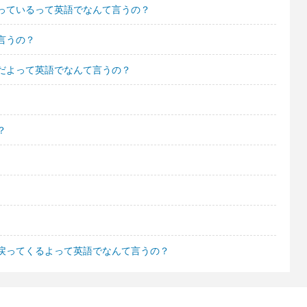
っているって英語でなんて言うの？
言うの？
だよって英語でなんて言うの？
？
戻ってくるよって英語でなんて言うの？