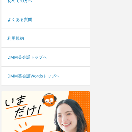
初めての方へ
よくある質問
利用規約
DMM英会話トップへ
DMM英会話Wordsトップへ