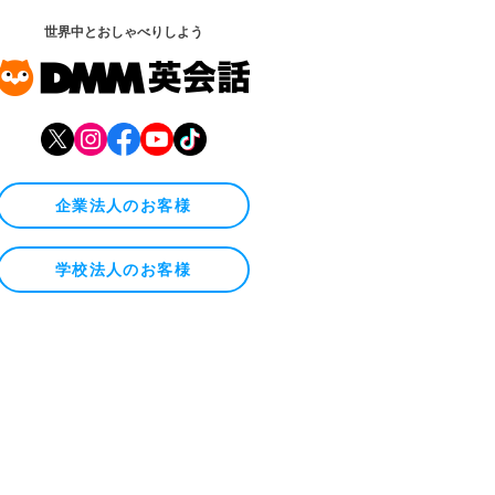
世界中とおしゃべりしよう
企業法人のお客様
学校法人のお客様