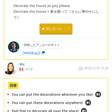
Decorate the house as you please.
Decorate the house = 家を飾って（さらに華やかにし
て）
役に立った
1
回答したアンカーのサイト
DMM英会話
Rhi
2018/12/16 15:28
カナダ
回答
You can put the decorations wherever you like!
You can put these decorations anywhere!
Feel free to decorate all over the place!