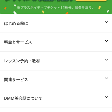
はじめる前に
料金とサービス
レッスン予約・教材
関連サービス
DMM英会話について