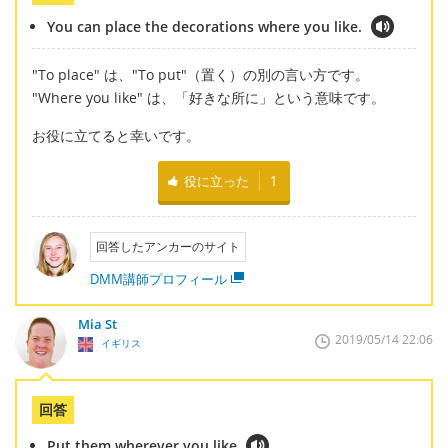
You can place the decorations where you like.
"To place" は、"To put"（置く）の別の言い方です。
"Where you like" は、「好きな所に」という意味です。
お役に立てると幸いです。
役に立った
1
回答したアンカーのサイト
DMM講師プロフィール
Mia St
2019/05/14 22:06
イギリス
回答
Put them wherever you like