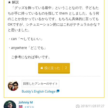
★ 解説
「グッズを飾っている最中」ということなので、子どもた
ちが手に持っているものを指して them としました。もう何
のことか分かっているからです。もちろん具体的に言っても
OKですが、シチュエーション的にはこれがナチュラルかな？
と思いました。
・can「〜してもいい」
・anywhere「どこでも」
ご参考になれば幸いです。
役に立った
2
回答したアンカーのサイト
Buddy's English College
Johnny M
2018/11/28 07:27
イギリス