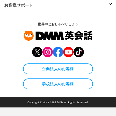
お客様サポート
世界中とおしゃべりしよう
企業法人のお客様
学校法人のお客様
Copyright © since 1998 DMM All Rights Reserved.