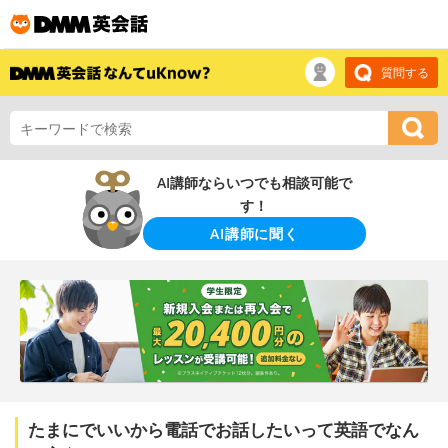
質問する
AI講師ならいつでも相談可能で
す！
AI講師に聞く
たまにでいいから電話でお話したいって英語でなん