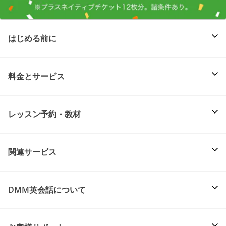
はじめる前に
料金とサービス
レッスン予約・教材
関連サービス
DMM英会話について