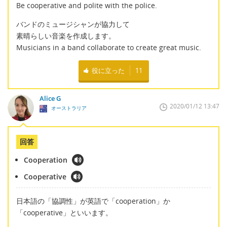
Be cooperative and polite with the police.
バンドのミュージシャンが協力して
素晴らしい音楽を作成します。
Musicians in a band collaborate to create great music.
役に立った
11
Alice G
2020/01/12 13:47
オーストラリア
回答
Cooperation
Cooperative
日本語の「協調性」が英語で「cooperation」か
「cooperative」といいます。