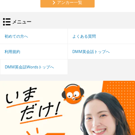
アンカー一覧
メニュー
初めての方へ
よくある質問
利用規約
DMM英会話トップへ
DMM英会話Wordsトップへ