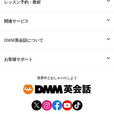
レッスン予約・教材
関連サービス
DMM英会話について
お客様サポート
世界中とおしゃべりしよう