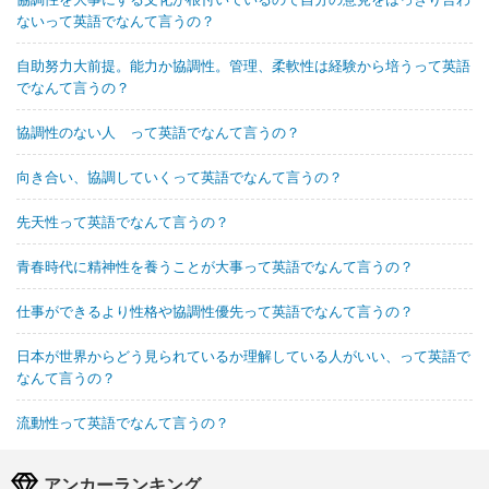
ないって英語でなんて言うの？
自助努力大前提。能力か協調性。管理、柔軟性は経験から培うって英語
でなんて言うの？
協調性のない人 って英語でなんて言うの？
向き合い、協調していくって英語でなんて言うの？
先天性って英語でなんて言うの？
青春時代に精神性を養うことが大事って英語でなんて言うの？
仕事ができるより性格や協調性優先って英語でなんて言うの？
日本が世界からどう見られているか理解している人がいい、って英語で
なんて言うの？
流動性って英語でなんて言うの？
アンカーランキング