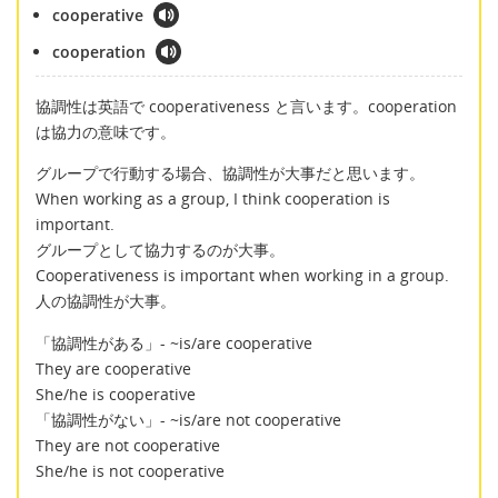
cooperative
cooperation
協調性は英語で cooperativeness と言います。cooperation
は協力の意味です。
グループで行動する場合、協調性が大事だと思います。
When working as a group, I think cooperation is
important.
グループとして協力するのが大事。
Cooperativeness is important when working in a group.
人の協調性が大事。
「協調性がある」- ~is/are cooperative
They are cooperative
She/he is cooperative
「協調性がない」- ~is/are not cooperative
They are not cooperative
She/he is not cooperative