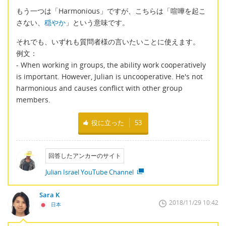
もう一つは「Harmonious」ですが、こちらは「喧嘩を起こ
さない、
穏やか
」という意味です。
それでも、いずれも質問者様の言いたいことに使えます。
例文：
- When working in groups, the ability work cooperatively
is important. However, Julian is uncooperative. He's not
harmonious and causes conflict with other group
members.
役に立った
53
回答したアンカーのサイト
Julian Israel YouTube Channel
Sara K
2018/11/29 10:42
日本