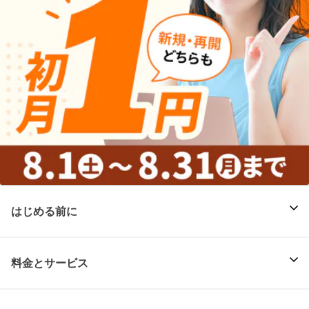
はじめる前に
料金とサービス