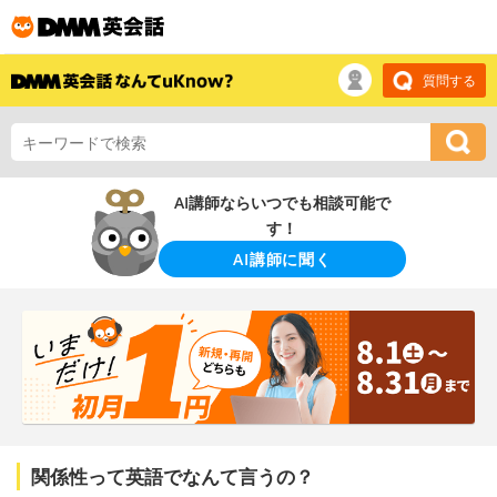
質問する
AI講師ならいつでも相談可能で
す！
AI講師に聞く
関係性って英語でなんて言うの？