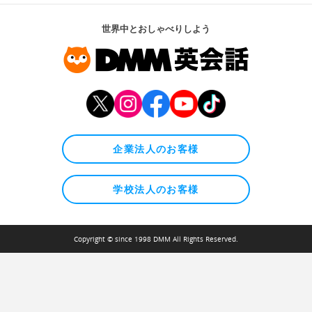
世界中とおしゃべりしよう
企業法人のお客様
学校法人のお客様
Copyright © since 1998 DMM All Rights Reserved.