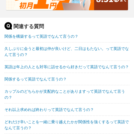
関連する質問
関係を構築するって英語でなんて言うの？
久しぶりに会うと最初は仲が良いけど、二日はもたない。って英語でな
んて言うの？
英語は年上の人とも対等に話せるから好きだって英語でなんて言うの？
関係するって英語でなんて言うの？
カップルのどちらかが支配的なことがありますって英語でなんて言う
の？
それ以上求めれば終わりって英語でなんて言うの？
どれだけ辛いことを一緒に乗り越えたかが関係性を強くするって英語で
なんて言うの？