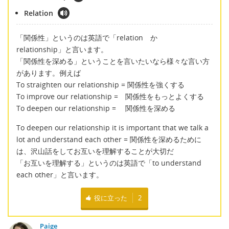
Relation
「関係性」というのは英語で「relation か
relationship」と言います。
「関係性を深める」ということを言いたいなら様々な言い方
があります。例えば
To straighten our relationship = 関係性を強くする
To improve our relationship = 関係性をもっとよくする
To deepen our relationship = 関係性を深める
To deepen our relationship it is important that we talk a
lot and understand each other = 関係性を深めるために
は、沢山話をしてお互いを理解することが大切だ
「お互いを理解する」というのは英語で「to understand
each other」と言います。
役に立った
2
Paige