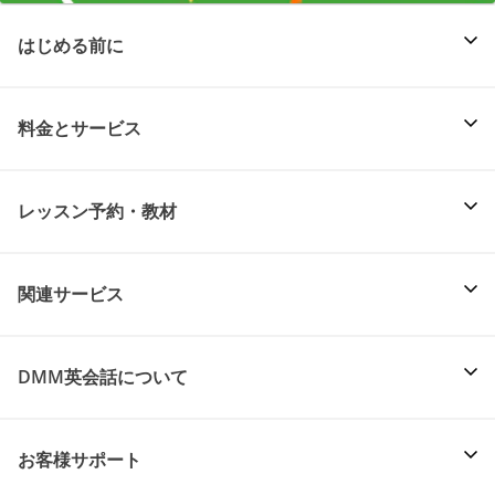
はじめる前に
料金とサービス
レッスン予約・教材
関連サービス
DMM英会話について
お客様サポート