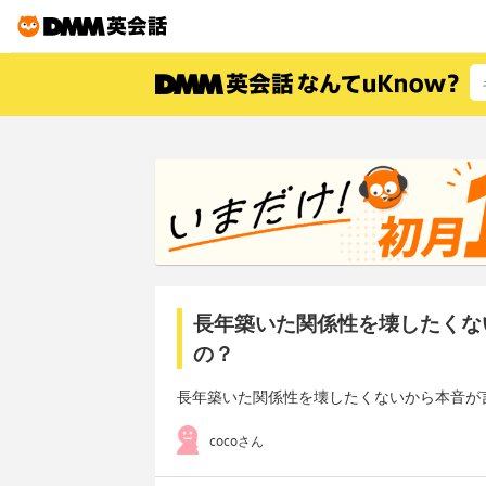
長年築いた関係性を壊したくな
の？
長年築いた関係性を壊したくないから本音が
cocoさん