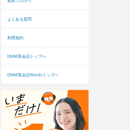
初めての方へ
よくある質問
利用規約
DMM英会話トップへ
DMM英会話Wordsトップへ