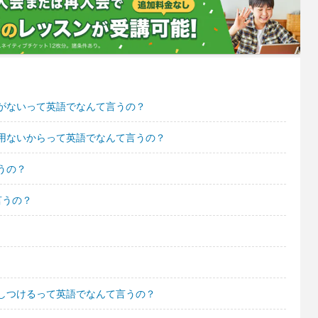
がないって英語でなんて言うの？
用ないからって英語でなんて言うの？
うの？
言うの？
しつけるって英語でなんて言うの？