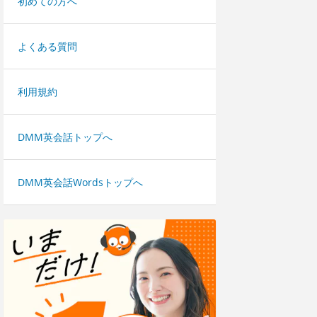
初めての方へ
よくある質問
利用規約
DMM英会話トップへ
DMM英会話Wordsトップへ