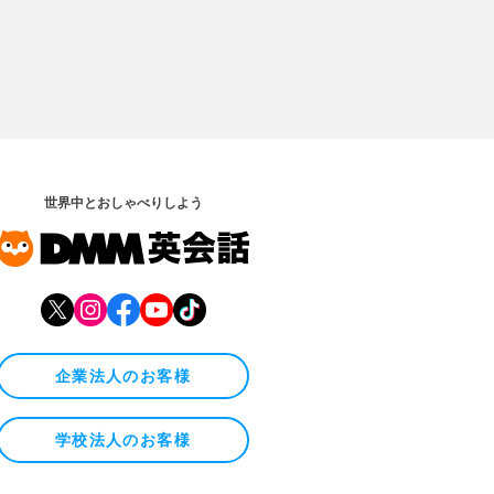
世界中とおしゃべりしよう
企業法人のお客様
学校法人のお客様