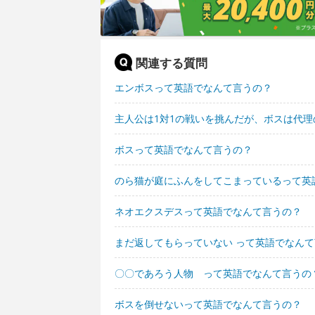
関連する質問
エンボスって英語でなんて言うの？
主人公は1対1の戦いを挑んだが、ボスは代
ボスって英語でなんて言うの？
のら猫が庭にふんをしてこまっているって英
ネオエクスデスって英語でなんて言うの？
まだ返してもらっていない って英語でなん
〇〇であろう人物 って英語でなんて言うの
ボスを倒せないって英語でなんて言うの？