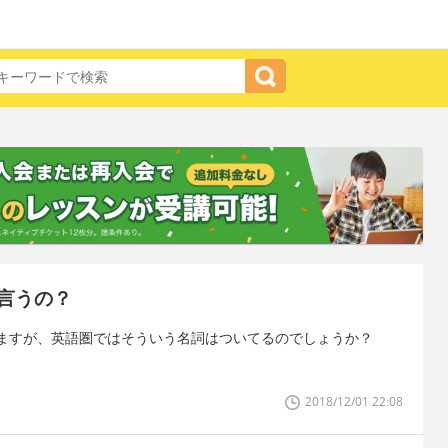
言うの？
ますが、英語圏ではそういう名詞はついてるのでしょうか？
2018/12/01 22:08