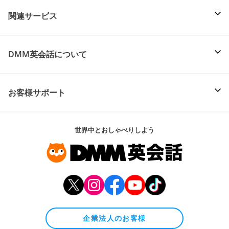
関連サービス
DMM英会話について
お客様サポート
世界中とおしゃべりしよう
企業法人のお客様