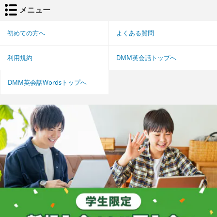
メニュー
初めての方へ
よくある質問
利用規約
DMM英会話トップへ
DMM英会話Wordsトップへ