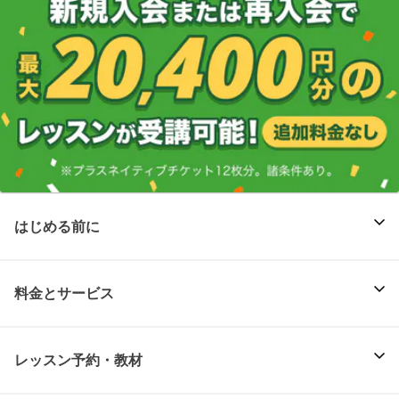
はじめる前に
料金とサービス
レッスン予約・教材