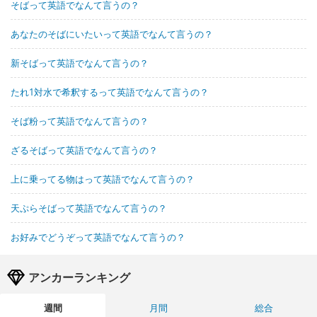
そばって英語でなんて言うの？
あなたのそばにいたいって英語でなんて言うの？
新そばって英語でなんて言うの？
たれ1対水で希釈するって英語でなんて言うの？
そば粉って英語でなんて言うの？
ざるそばって英語でなんて言うの？
上に乗ってる物はって英語でなんて言うの？
天ぷらそばって英語でなんて言うの？
お好みでどうぞって英語でなんて言うの？
アンカーランキング
週間
月間
総合