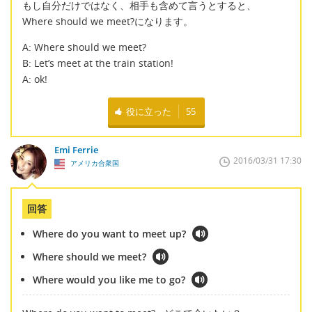
もし自分だけではなく、相手も含めて言うとすると、
Where should we meet?になります。
A: Where should we meet?
B: Let’s meet at the train station!
A: ok!
役に立った
55
Emi Ferrie
2016/03/31 17:30
アメリカ合衆国
回答
Where do you want to meet up?
Where should we meet?
Where would you like me to go?