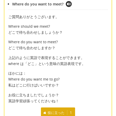
Where do you want to meet?
ご質問ありがとうございます。
Where should we meet?
どこで待ち合わせしましょうか？
Where do you want to meet?
どこで待ち合わせしますか？
上記のように英語で表現することができます。
where は「どこ」という意味の英語表現です。
ほかには：
Where do you want me to go?
私はどこに行けばいいですか？
お役に立ちましたでしょうか？
英語学習頑張ってくださいね！
役に立った
1