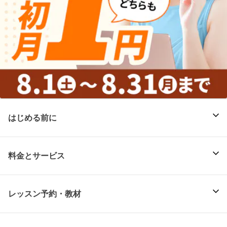
はじめる前に
料金とサービス
レッスン予約・教材