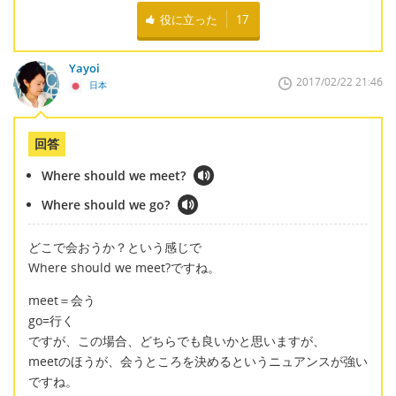
役に立った
17
Yayoi
2017/02/22 21:46
日本
回答
Where should we meet?
Where should we go?
どこで会おうか？という感じで
Where should we meet?ですね。
meet＝会う
go=行く
ですが、この場合、どちらでも良いかと思いますが、
meetのほうが、会うところを決めるというニュアンスが強い
ですね。