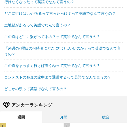
行けなくなったって英語でなんて言うの？
どこに行けば○○があるって言ったっけ？って英語でなんて言うの？
土地勘があるって英語でなんて言うの？
この道はどこに繋がってるの？って英語でなんて言うの？
「来週の○曜日の何時頃にどこに行けばいいのか」って英語でなんて言
うの？
この道をまっすぐ行けば着くねって英語でなんて言うの？
コンテストの審査の途中まで通過するって英語でなんて言うの？
どこかの県って英語でなんて言うの？
アンカーランキング
週間
月間
総合
1
2