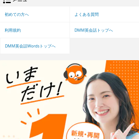
初めての方へ
よくある質問
利用規約
DMM英会話トップへ
DMM英会話Wordsトップへ