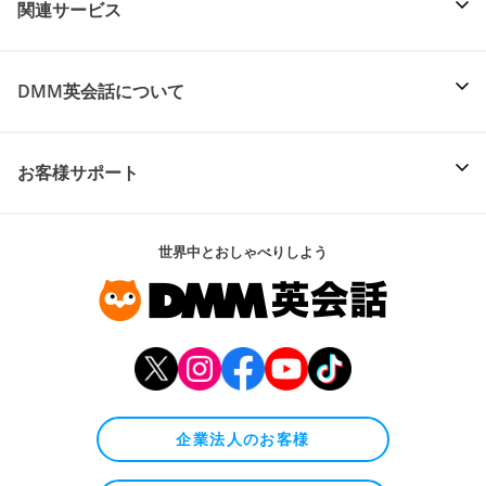
関連サービス
DMM英会話について
お客様サポート
世界中とおしゃべりしよう
企業法人のお客様