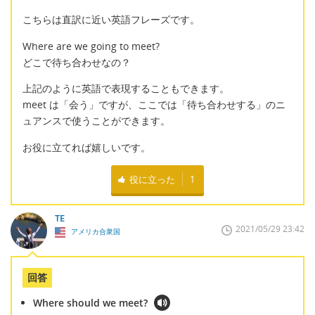
こちらは直訳に近い英語フレーズです。
Where are we going to meet?
どこで待ち合わせなの？
上記のように英語で表現することもできます。
meet は「会う」ですが、ここでは「待ち合わせする」のニ
ュアンスで使うことができます。
お役に立てれば嬉しいです。
役に立った
1
TE
2021/05/29 23:42
アメリカ合衆国
回答
Where should we meet?