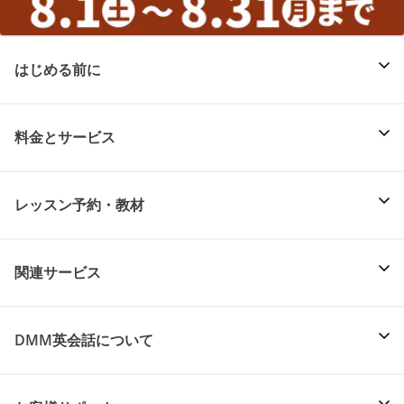
はじめる前に
料金とサービス
レッスン予約・教材
関連サービス
DMM英会話について