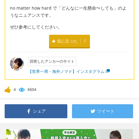
no matter how hard で「どんなに一生懸命〜しても」のよ
うなニュアンスです。
ぜひ参考にしてください。
役に立った
1
回答したアンカーのサイト
【世界一周・海外ノマド】インスタグラム
4
6604
シェア
ツイート