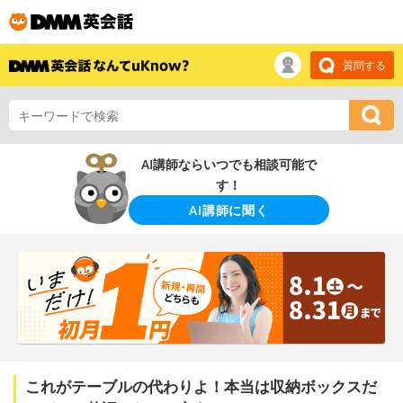
質問する
AI講師ならいつでも相談可能で
す！
AI講師に聞く
これがテーブルの代わりよ！本当は収納ボックスだ