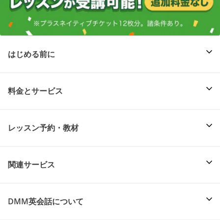
はじめる前に
料金とサービス
レッスン予約・教材
関連サービス
DMM英会話について