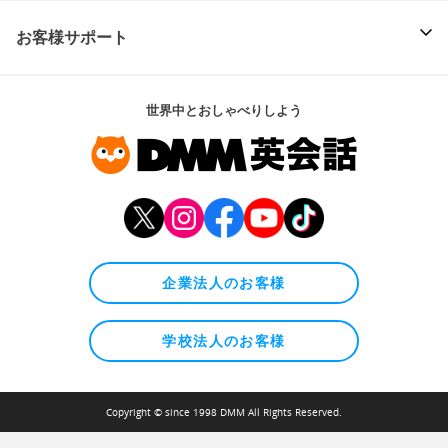
お客様サポート
世界中とおしゃべりしよう
企業法人のお客様
学校法人のお客様
Copyright © since 1998 DMM All Rights Reserved.