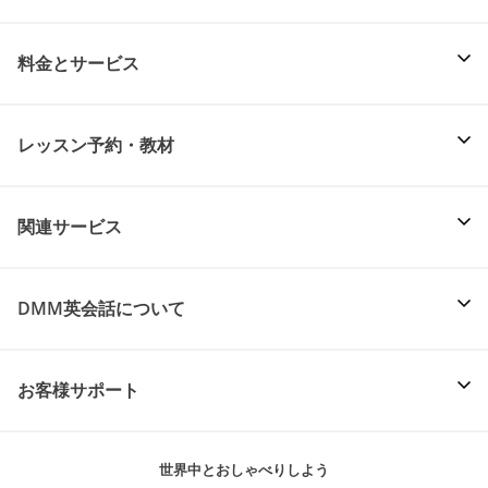
料金とサービス
レッスン予約・教材
関連サービス
DMM英会話について
お客様サポート
世界中とおしゃべりしよう