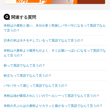
関連する質問
米粉は小麦粉と違い、水分が多く乾燥しパサパサになるって英語でなん
て言うの？
日本の米はモチモチしているって英語でなんて言うの？
米粉は小麦粉より腹持ちがよく、すぐお腹いっぱいになるって英語でな
んて言うの？
粉って英語でなんて言うの？
粉立ちって英語でなんて言うの？
パサパサって感じって英語でなんて言うの？
米粉は油が吸収されにくいのでヘルシーって英語でなんて言うの？
米粉の天ぷらは小麦粉よりカラッと揚がるって英語でなんて言うの？