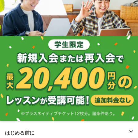
はじめる前に