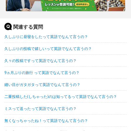
関連する質問
久しぶりに昼寝をしたって英語でなんて言うの？
久しぶりの投稿で嬉しいって英語でなんて言うの？
久々の投稿ですって英語でなんて言うの？
9ヵ月ぶりの旅行 って英語でなんて言うの？
縫い目がガタガタって英語でなんて言うの？
二重投稿した(しちゃった)のは知ってるって英語でなんて言うの？
ミスって送ったって英語でなんて言うの？
無くなっちゃったね！って英語でなんて言うの？