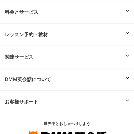
料金とサービス
レッスン予約・教材
関連サービス
DMM英会話について
お客様サポート
世界中とおしゃべりしよう