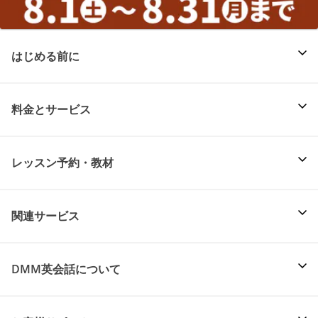
はじめる前に
料金とサービス
レッスン予約・教材
関連サービス
DMM英会話について