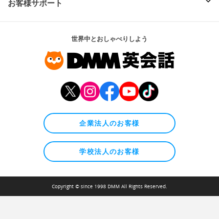
お客様サポート
世界中とおしゃべりしよう
企業法人のお客様
学校法人のお客様
Copyright © since 1998 DMM All Rights Reserved.