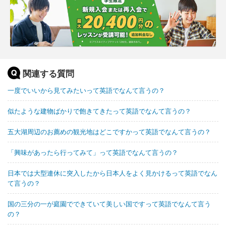
関連する質問
一度でいいから見てみたいって英語でなんて言うの？
似たような建物ばかりで飽きてきたって英語でなんて言うの？
五大湖周辺のお薦めの観光地はどこですかって英語でなんて言うの？
「興味があったら行ってみて」って英語でなんて言うの？
日本では大型連休に突入したから日本人をよく見かけるって英語でなん
て言うの？
国の三分の一が庭園でできていて美しい国ですって英語でなんて言う
の？