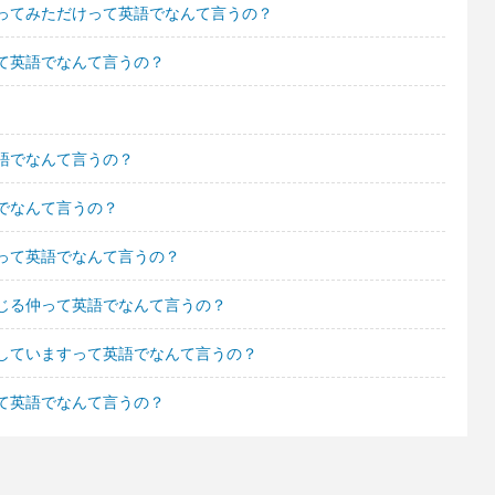
ってみただけって英語でなんて言うの？
て英語でなんて言うの？
語でなんて言うの？
でなんて言うの？
って英語でなんて言うの？
じる仲って英語でなんて言うの？
していますって英語でなんて言うの？
て英語でなんて言うの？