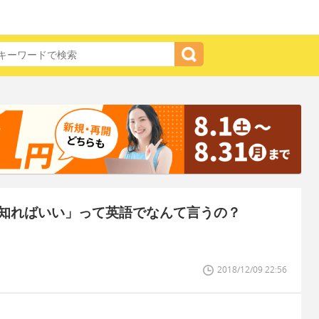
知ればいい」って英語でなんて言うの？
2018/12/09 22:56