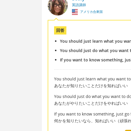
英語講師
アメリカ合衆国
回答
You should just learn what you wan
You should just do what you want 
If you want to know something, just
You should just learn what you want to
あなたが知りたいことだけを知ればいい
You should just do what you want to d
あなたがやりたいことだけをやればいい
If you want to know something, just go f
何かを知りたいなら、知ればいい（頑張