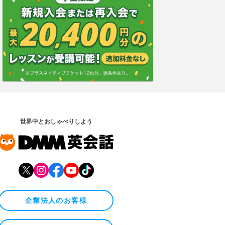
世界中とおしゃべりしよう
企業法人のお客様