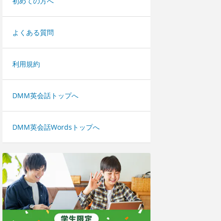
初めての方へ
よくある質問
利用規約
DMM英会話トップへ
DMM英会話Wordsトップへ