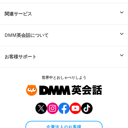
関連サービス
DMM英会話について
お客様サポート
世界中とおしゃべりしよう
企業法人のお客様