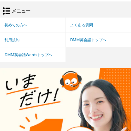
メニュー
初めての方へ
よくある質問
利用規約
DMM英会話トップへ
DMM英会話Wordsトップへ