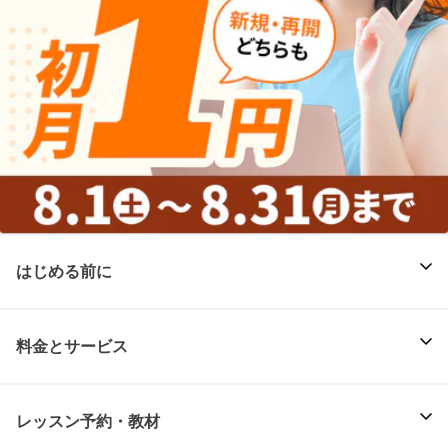
はじめる前に
料金とサービス
レッスン予約・教材