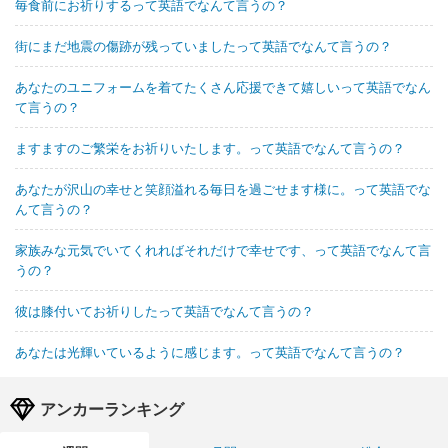
毎食前にお祈りするって英語でなんて言うの？
街にまだ地震の傷跡が残っていましたって英語でなんて言うの？
あなたのユニフォームを着てたくさん応援できて嬉しいって英語でなん
て言うの？
ますますのご繁栄をお祈りいたします。って英語でなんて言うの？
あなたが沢山の幸せと笑顔溢れる毎日を過ごせます様に。って英語でな
んて言うの？
家族みな元気でいてくれればそれだけで幸せです、って英語でなんて言
うの？
彼は膝付いてお祈りしたって英語でなんて言うの？
あなたは光輝いているように感じます。って英語でなんて言うの？
アンカーランキング