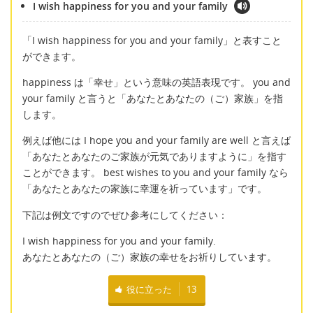
I wish happiness for you and your family
「I wish happiness for you and your family」と表すこと
ができます。
happiness は「幸せ」という意味の英語表現です。 you and
your family と言うと「あなたとあなたの（ご）家族」を指
します。
例えば他には I hope you and your family are well と言えば
「あなたとあなたのご家族が元気でありますように」を指す
ことができます。 best wishes to you and your family なら
「あなたとあなたの家族に幸運を祈っています」です。
下記は例文ですのでぜひ参考にしてください：
I wish happiness for you and your family.
あなたとあなたの（ご）家族の幸せをお祈りしています。
役に立った
13