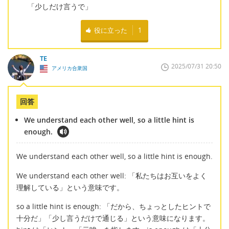
「少しだけ言うで」
役に立った
1
TE
2025/07/31 20:50
アメリカ合衆国
回答
We understand each other well, so a little hint is
enough.
We understand each other well, so a little hint is enough.
We understand each other well: 「私たちはお互いをよく
理解している」という意味です。
so a little hint is enough: 「だから、ちょっとしたヒントで
十分だ」「少し言うだけで通じる」という意味になります。