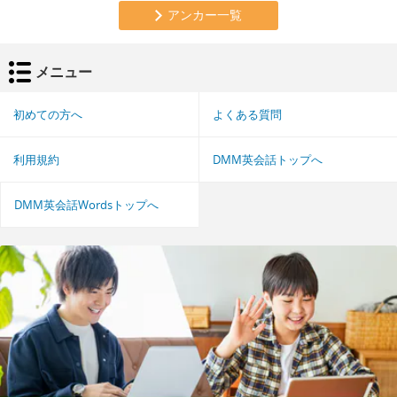
アンカー一覧
メニュー
初めての方へ
よくある質問
利用規約
DMM英会話トップへ
DMM英会話Wordsトップへ