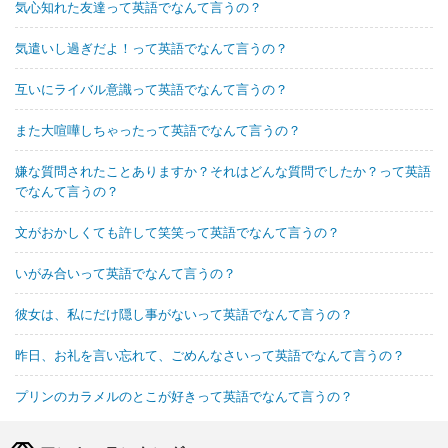
気心知れた友達って英語でなんて言うの？
気遣いし過ぎだよ！って英語でなんて言うの？
互いにライバル意識って英語でなんて言うの？
また大喧嘩しちゃったって英語でなんて言うの？
嫌な質問されたことありますか？それはどんな質問でしたか？って英語
でなんて言うの？
文がおかしくても許して笑笑って英語でなんて言うの？
いがみ合いって英語でなんて言うの？
彼女は、私にだけ隠し事がないって英語でなんて言うの？
昨日、お礼を言い忘れて、ごめんなさいって英語でなんて言うの？
プリンのカラメルのとこが好きって英語でなんて言うの？