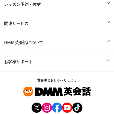
レッスン予約・教材
関連サービス
DMM英会話について
お客様サポート
世界中とおしゃべりしよう