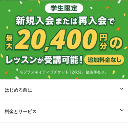
はじめる前に
料金とサービス