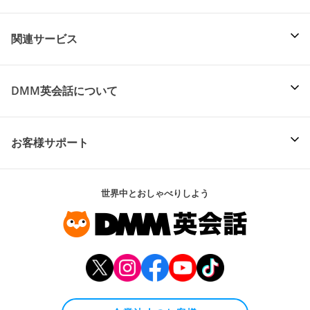
関連サービス
DMM英会話について
お客様サポート
世界中とおしゃべりしよう