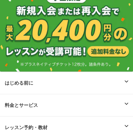
はじめる前に
料金とサービス
レッスン予約・教材