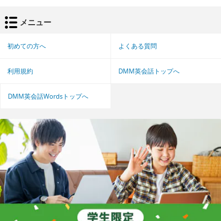
メニュー
初めての方へ
よくある質問
利用規約
DMM英会話トップへ
DMM英会話Wordsトップへ