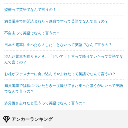
盗難って英語でなんて言うの？
満員電車で新聞読まれたら迷惑ですって英語でなんて言うの？
不自由って英語でなんて言うの？
日本の電車に比べたら大したことないって英語でなんて言うの？
混んだ電車を降りるとき、「どいて」と言って降りていたって英語でな
んて言うの？
お札がファスナーに食い込んでやぶれたって英語でなんて言うの？
満員電車では駅についたとき一度降りてまた乗ったほうがいいって英語
でなんて言うの？
多分置き忘れたと思うって英語でなんて言うの？
アンカーランキング