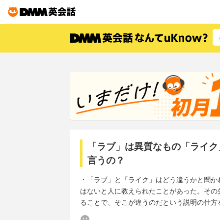
「ラブ」は異質なもの「ライク
言うの？
・「ラブ」と「ライク」はどう違うかと聞か
はないと人に教えられたことがあった。その
ることで、そこが違うのだという説明の仕方