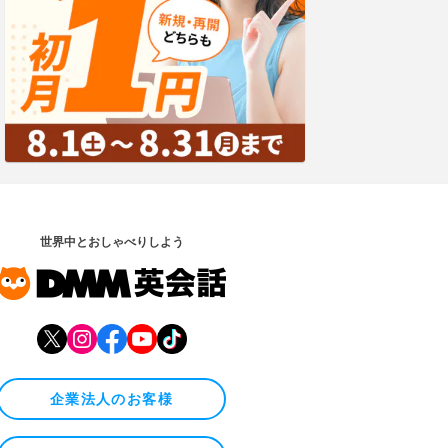
世界中とおしゃべりしよう
企業法人のお客様