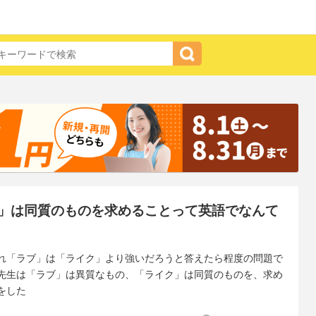
」は同質のものを求めることって英語でなんて
れ「ラブ」は「ライク」より強いだろうと答えたら程度の問題で
先生は「ラブ」は異質なもの、「ライク」は同質のものを、求め
をした