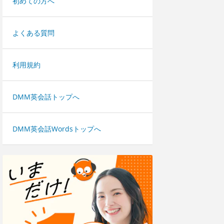
初めての方へ
よくある質問
利用規約
DMM英会話トップへ
DMM英会話Wordsトップへ