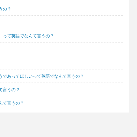
うの？
」って英語でなんて言うの？
うであってほしいって英語でなんて言うの？
て言うの？
んて言うの？