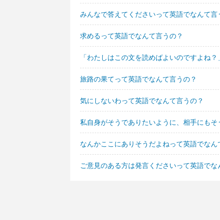
みんなで答えてくださいって英語でなんて言
求めるって英語でなんて言うの？
「わたしはこの文を読めばよいのですよね？
旅路の果てって英語でなんて言うの？
気にしないわって英語でなんて言うの？
私自身がそうでありたいように、相手にもそ
なんかここにありそうだよねって英語でなん
ご意見のある方は発言くださいって英語でな