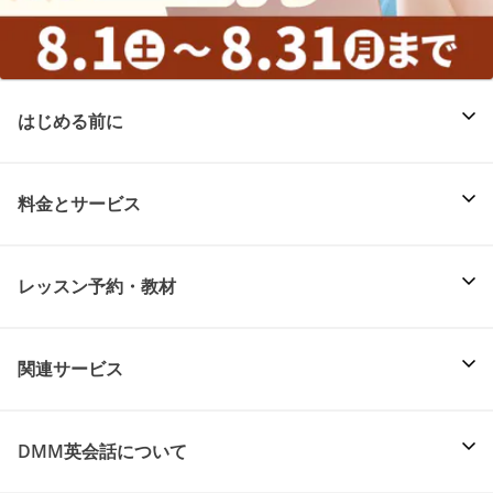
はじめる前に
料金とサービス
レッスン予約・教材
関連サービス
DMM英会話について