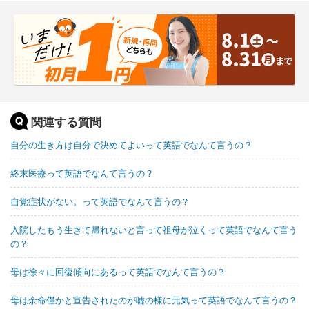
関連する質問
自分の生き方は自分で決めてよいって英語でなんて言うの？
終末医療って英語でなんて言うの？
自覚症状がない。って英語でなんて言うの？
入院したもう生きて帰れないと言って祖母が泣くって英語でなんて言う
の？
母は徐々に回復傾向にあるって英語でなんて言うの？
母は余命僅かと宣告されたのが嘘の様に元気って英語でなんて言うの？