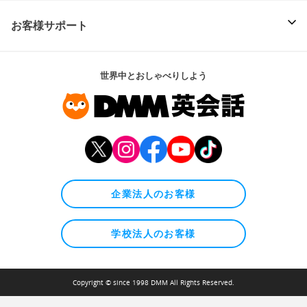
お客様サポート
世界中とおしゃべりしよう
企業法人のお客様
学校法人のお客様
Copyright © since 1998 DMM All Rights Reserved.