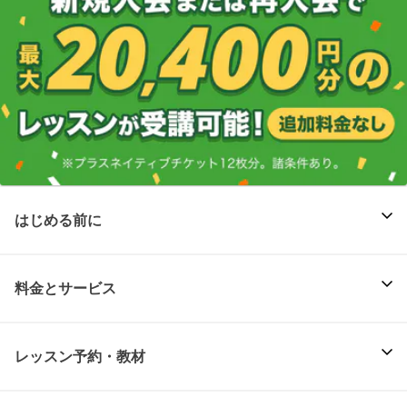
はじめる前に
料金とサービス
レッスン予約・教材