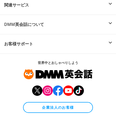
関連サービス
DMM英会話について
お客様サポート
世界中とおしゃべりしよう
企業法人のお客様