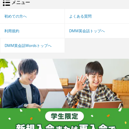
メニュー
初めての方へ
よくある質問
利用規約
DMM英会話トップへ
DMM英会話Wordsトップへ