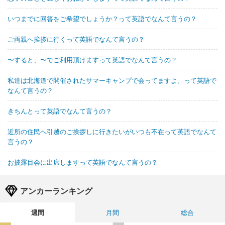
いつまでに回答をご希望でしょうか？って英語でなんて言うの？
ご両親へ挨拶に行くって英語でなんて言うの？
〜すると、〜でご利用頂けますって英語でなんて言うの？
私達は北海道で開催されたサマーキャンプで会ってますよ。って英語で
なんて言うの？
きちんとって英語でなんて言うの？
近所の住民へ引越のご挨拶しに行きたいがいつも不在って英語でなんて
言うの？
お披露目会に出席しますって英語でなんて言うの？
アンカーランキング
週間
月間
総合