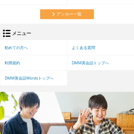
アンカー一覧
メニュー
初めての方へ
よくある質問
利用規約
DMM英会話トップへ
DMM英会話Wordsトップへ