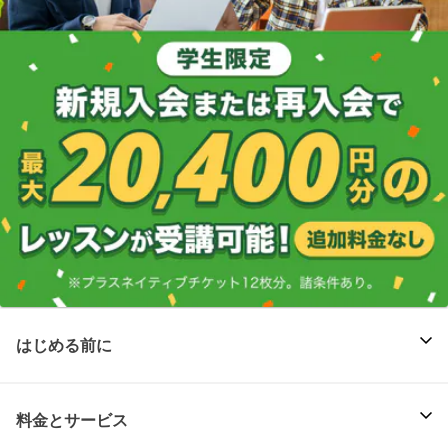
はじめる前に
料金とサービス