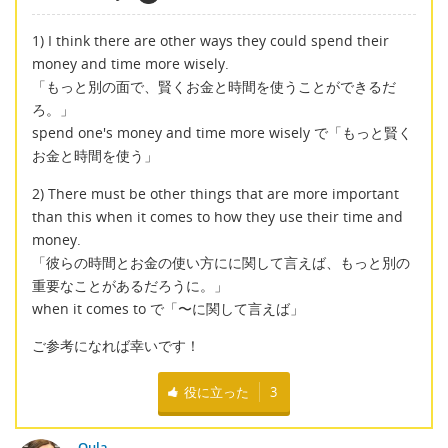
1) I think there are other ways they could spend their
money and time more wisely.
「もっと別の面で、賢くお金と時間を使うことができるだ
ろ。」
spend one's money and time more wisely で「もっと賢く
お金と時間を使う」
2) There must be other things that are more important
than this when it comes to how they use their time and
money.
「彼らの時間とお金の使い方にに関して言えば、もっと別の
重要なことがあるだろうに。」
when it comes to で「〜に関して言えば」
ご参考になれば幸いです！
役に立った
3
Oula