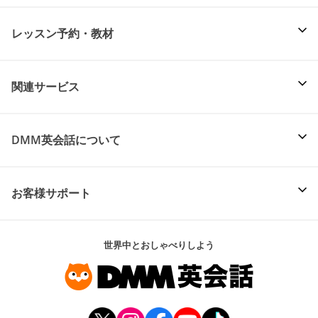
レッスン予約・教材
関連サービス
DMM英会話について
お客様サポート
世界中とおしゃべりしよう