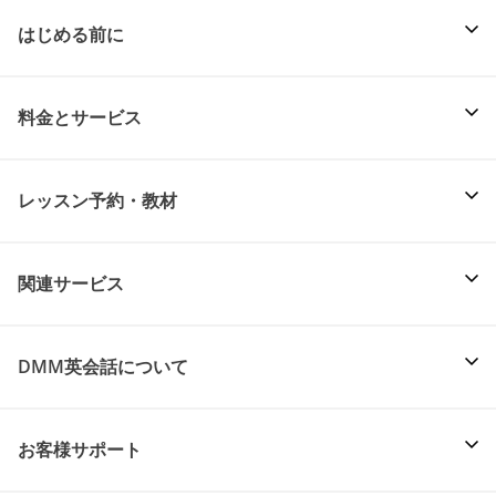
はじめる前に
料金とサービス
レッスン予約・教材
関連サービス
DMM英会話について
お客様サポート