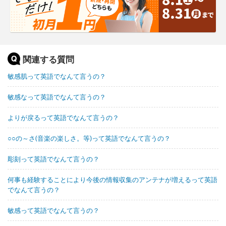
関連する質問
敏感肌って英語でなんて言うの？
敏感なって英語でなんて言うの？
よりが戻るって英語でなんて言うの？
○○の～さ(音楽の楽しさ。等)って英語でなんて言うの？
彫刻って英語でなんて言うの？
何事も経験することにより今後の情報収集のアンテナが増えるって英語
でなんて言うの？
敏感って英語でなんて言うの？