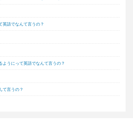
て英語でなんて言うの？
るようにって英語でなんて言うの？
んて言うの？