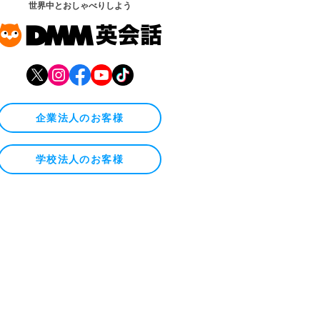
世界中とおしゃべりしよう
企業法人のお客様
学校法人のお客様