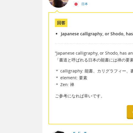
日本
回答
Japanese calligraphy, or Shodo, ha
“Japanese calligraphy, or Shodo, has an
「書道と呼ばれる日本の能書には禅の要
＊ calligraphy: 能書、カリグラフィー、
＊ element: 要素
＊ Zen: 禅
ご参考になれば幸いです。