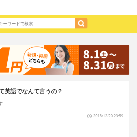
て英語でなんて言うの？
す
2018/12/20 23:59