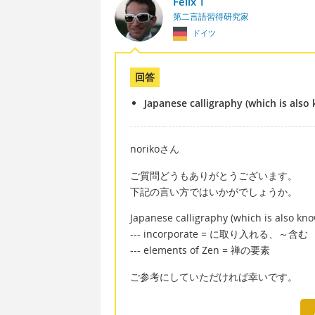
Felix T
第二言語習得研究家
ドイツ
回答
Japanese calligraphy (which is als
norikoさん
ご質問どうもありがとうございます。
下記の言い方ではいかがでしょうか。
Japanese calligraphy (which is also kn
--- incorporate = に取り入れる、～含む
--- elements of Zen = 禅の要素
ご参考にしていただければ幸いです。