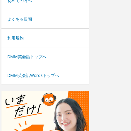
初めての方へ
よくある質問
利用規約
DMM英会話トップへ
DMM英会話Wordsトップへ