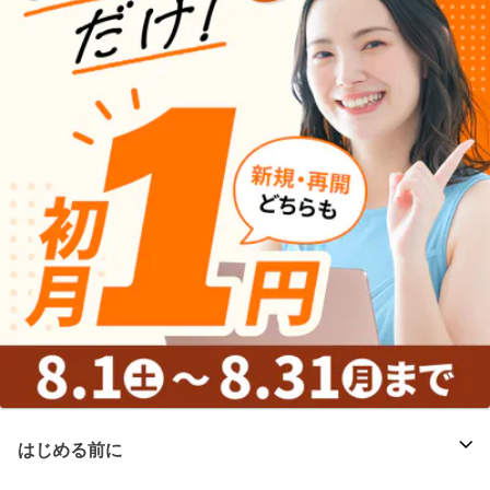
はじめる前に