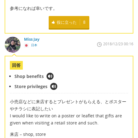
参考になれば幸いです。
役に立った
8
Miss Jay
2018/12/23 00:16
日本
回答
Shop benefits
Store privileges
小売店などに来店するとプレゼントがもらえる、とポスター
やチラシに表記したい
I would like to write on a poster or leaflet that gifts are
given when visiting a retail store and such.
来店 – shop, store