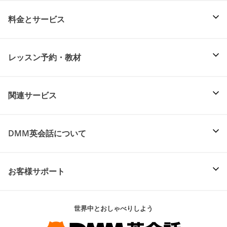
料金とサービス
レッスン予約・教材
関連サービス
DMM英会話について
お客様サポート
世界中とおしゃべりしよう