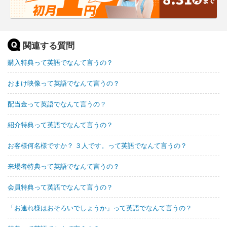
関連する質問
購入特典って英語でなんて言うの？
おまけ映像って英語でなんて言うの？
配当金って英語でなんて言うの？
紹介特典って英語でなんて言うの？
お客様何名様ですか？ ３人です。って英語でなんて言うの？
来場者特典って英語でなんて言うの？
会員特典って英語でなんて言うの？
「お連れ様はおそろいでしょうか」って英語でなんて言うの？