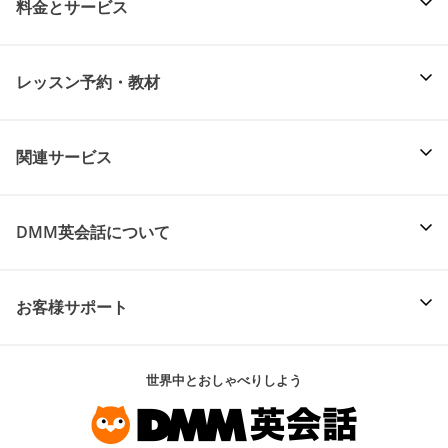
料金とサービス
レッスン予約・教材
関連サービス
DMM英会話について
お客様サポート
世界中とおしゃべりしよう