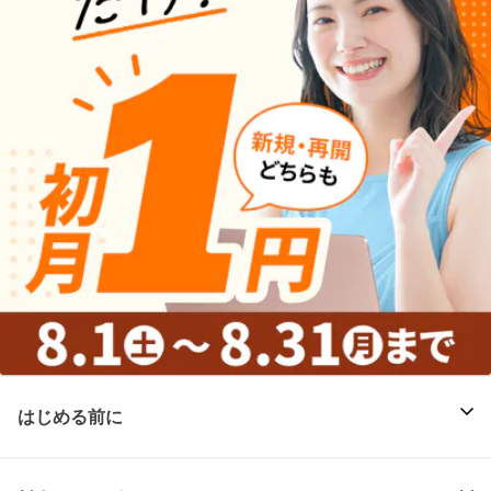
はじめる前に