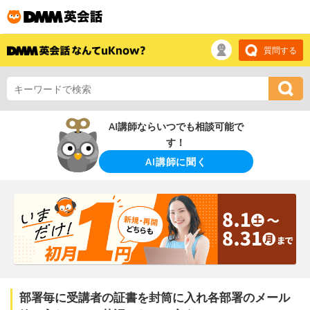
質問する
AI講師ならいつでも相談可能で
す！
AI講師に聞く
部署毎に受講者の証書を封筒に入れ各部署のメール