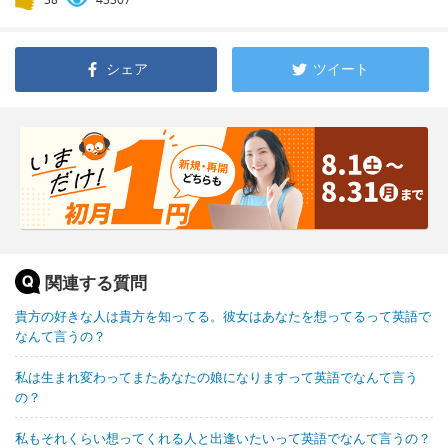
シェア
ツイート
関連する質問
貴方の好きな人は貴方を知ってる。彼女はあなたを想ってるって英語で
なんて言うの？
私は生まれ変わってまたあなたの娘になりますって英語でなんて言う
の？
私もそれくらい想ってくれる人と出逢いたいって英語でなんて言うの？