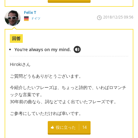
Felix T
2018/12/25 09:56
ドイツ
回答
You're always on my mind.
Hirokiさん
ご質問どうもありがとうございます。
今紹介したいフレーズは、ちょっと詩的で、いわばロマンチ
ックな言葉です。
30年前の曲なら、詞などでよく出ていたフレーズです。
ご参考にしていただければ幸いです。
役に立った
14