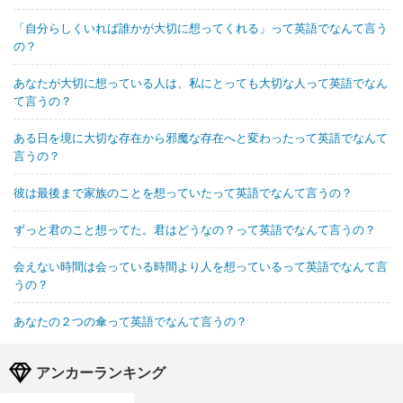
「自分らしくいれば誰かが大切に想ってくれる」って英語でなんて言う
の？
あなたが大切に想っている人は、私にとっても大切な人って英語でなん
て言うの？
ある日を境に大切な存在から邪魔な存在へと変わったって英語でなんて
言うの？
彼は最後まで家族のことを想っていたって英語でなんて言うの？
ずっと君のこと想ってた。君はどうなの？って英語でなんて言うの？
会えない時間は会っている時間より人を想っているって英語でなんて言
うの？
あなたの２つの傘って英語でなんて言うの？
アンカーランキング