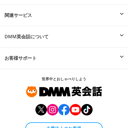
関連サービス
DMM英会話について
お客様サポート
世界中とおしゃべりしよう