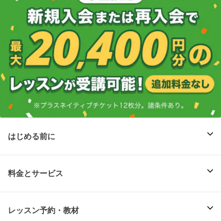
はじめる前に
料金とサービス
レッスン予約・教材