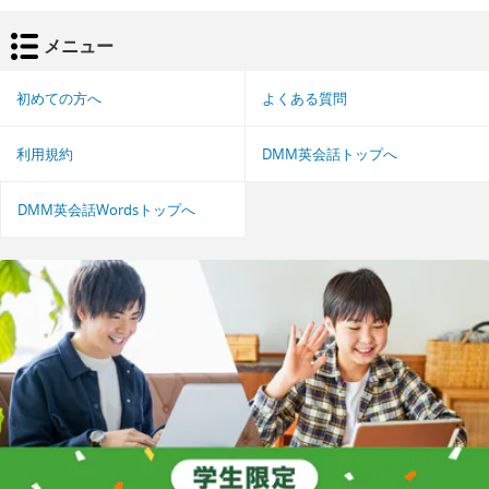
メニュー
初めての方へ
よくある質問
利用規約
DMM英会話トップへ
DMM英会話Wordsトップへ