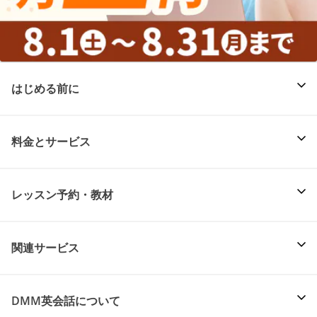
はじめる前に
料金とサービス
レッスン予約・教材
関連サービス
DMM英会話について