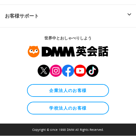
お客様サポート
世界中とおしゃべりしよう
企業法人のお客様
学校法人のお客様
Copyright © since 1998 DMM All Rights Reserved.