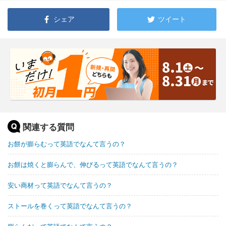
シェア
ツイート
関連する質問
お餅が膨らむって英語でなんて言うの？
お餅は焼くと膨らんで、伸びるって英語でなんて言うの？
安い商材って英語でなんて言うの？
ストールを巻くって英語でなんて言うの？