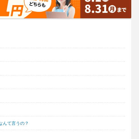
なんて言うの？