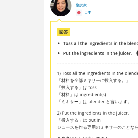
翻訳家
日本
回答
Toss all the ingredients in the blen
Put the ingredients in the juicer.
1) Toss all the ingredients in the blend
「材料を全部ミキサーに投入する。」
「投入する」は toss
「材料」は ingredient(s)
「ミキサー」は blender と言います。
2) Put the ingredients in the juicer.
「投入する」は put in
ジュースを作る専用のミキサーのことなら j