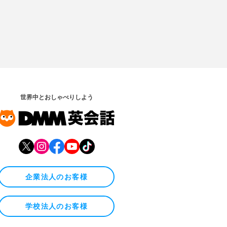
世界中とおしゃべりしよう
企業法人のお客様
学校法人のお客様