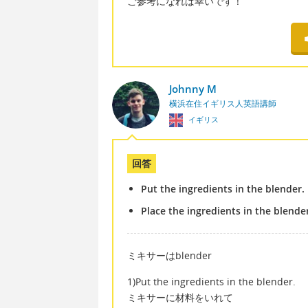
ご参考になれば幸いです！
Johnny M
横浜在住イギリス人英語講師
イギリス
回答
Put the ingredients in the blender.
Place the ingredients in the blende
ミキサーはblender
1)Put the ingredients in the blender.
ミキサーに材料をいれて