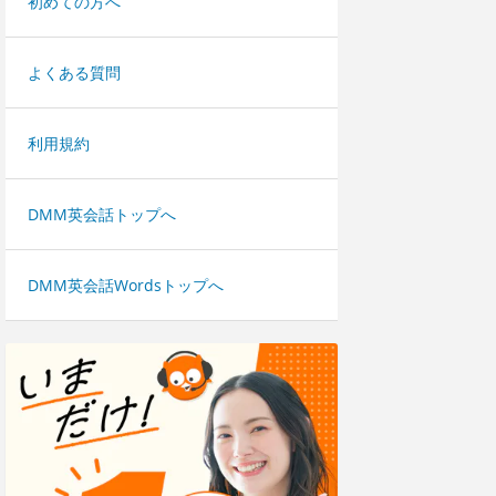
初めての方へ
よくある質問
利用規約
DMM英会話トップへ
DMM英会話Wordsトップへ