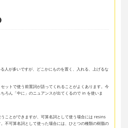
いる人が多いですが、どこかにものを置く、入れる、上げるな
セットで使う前置詞が語ってくれることがよくあります。今
ちろん「中に」のニュアンスが出てくるので in を使いま
ことができますが、可算名詞として使う場合には resins
す。不可算名詞として使った場合には、ひとつの種類の樹脂の