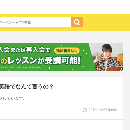
英語でなんて言うの？
ジしています。
2018/12/27 09:02