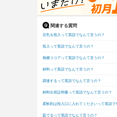
関連する質問
豆乳を投入って英語でなんて言うの？
投入って英語でなんて言うの？
無糖ココアって英語でなんて言うの？
材料って英語でなんて言うの？
調達するって英語でなんて言うの？
材料出荷証明書って英語でなんて言うの？
柔軟剤は投入口に入れてくださいって英語で
茹でるって英語でなんて言うの？