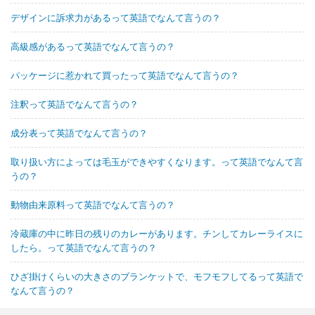
デザインに訴求力があるって英語でなんて言うの？
高級感があるって英語でなんて言うの？
パッケージに惹かれて買ったって英語でなんて言うの？
注釈って英語でなんて言うの？
成分表って英語でなんて言うの？
取り扱い方によっては毛玉ができやすくなります。って英語でなんて言
うの？
動物由来原料って英語でなんて言うの？
冷蔵庫の中に昨日の残りのカレーがあります。チンしてカレーライスに
したら。って英語でなんて言うの？
ひざ掛けくらいの大きさのブランケットで、モフモフしてるって英語で
なんて言うの？