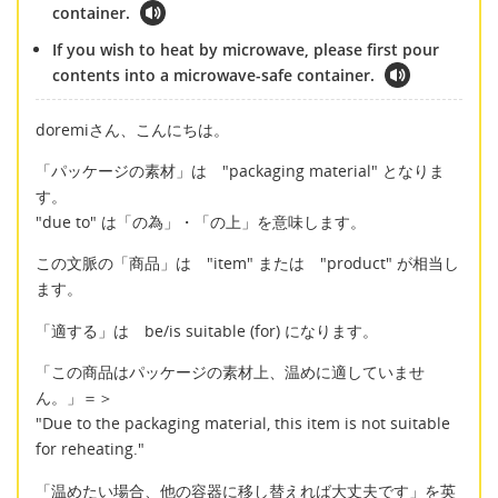
container.
If you wish to heat by microwave, please first pour
contents into a microwave-safe container.
doremiさん、こんにちは。
「パッケージの素材」は "packaging material" となりま
す。
"due to" は「の為」・「の上」を意味します。
この文脈の「商品」は "item" または "product" が相当し
ます。
「適する」は be/is suitable (for) になります。
「この商品はパッケージの素材上、温めに適していませ
ん。」＝＞
"Due to the packaging material, this item is not suitable
for reheating."
「温めたい場合、他の容器に移し替えれば大丈夫です」を英