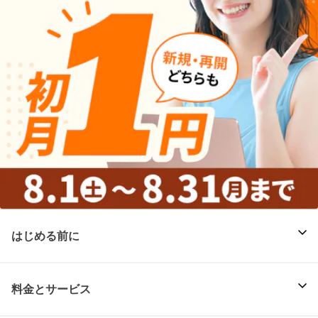
はじめる前に
料金とサービス