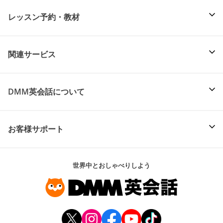
レッスン予約・教材
関連サービス
DMM英会話について
お客様サポート
世界中とおしゃべりしよう