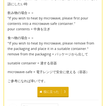
語にしたい時
飲み物の場合＝＞
”If you wish to heat by microwave, please first pour
contents into a microwave-safe container.”
pour contents = 中身を注ぎ
食べ物の場合＝＞
"If you wish to heat by microwave, please remove from
the packaging and place it in a suitable container."
remove from the packaging = パッケージから出して
suitable container = 適する容器
microwave-safe = 電子レンジで安全に使える（容器）
ご参考になれば幸いです。
役に立った
3