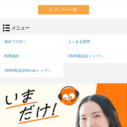
アンカー一覧
メニュー
初めての方へ
よくある質問
利用規約
DMM英会話トップへ
DMM英会話Wordsトップへ