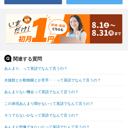
関連する質問
あんまり、って英語でなんて言うの？
水族館とか動物園とか苦手・・って英語でなんて言うの？
あんまりない機会って英語でなんて言うの？
この表現あんまり聞かないって英語でなんて言うの？
そうでもないかなって英語でなんて言うの？
あんまり想像できないなって英語でなんて言うの？