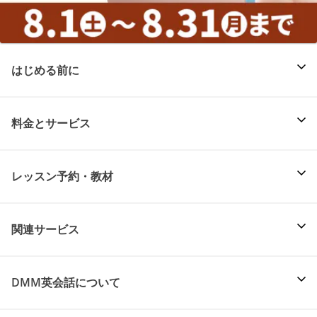
はじめる前に
料金とサービス
レッスン予約・教材
関連サービス
DMM英会話について