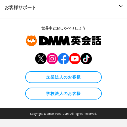
お客様サポート
世界中とおしゃべりしよう
企業法人のお客様
学校法人のお客様
Copyright © since 1998 DMM All Rights Reserved.