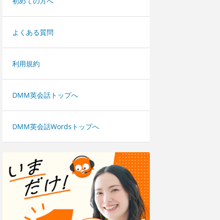
初めての方へ
よくある質問
利用規約
DMM英会話トップへ
DMM英会話Wordsトップへ