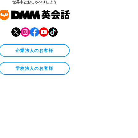
世界中とおしゃべりしよう
企業法人のお客様
学校法人のお客様