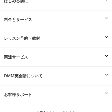
はじめる前に
料金とサービス
レッスン予約・教材
関連サービス
DMM英会話について
お客様サポート