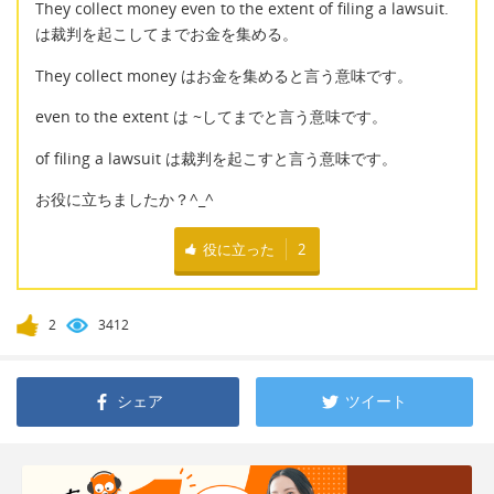
They collect money even to the extent of filing a lawsuit.
は裁判を起こしてまでお金を集める。
They collect money はお金を集めると言う意味です。
even to the extent は ~してまでと言う意味です。
of filing a lawsuit は裁判を起こすと言う意味です。
お役に立ちましたか？^_^
役に立った
2
2
3412
シェア
ツイート