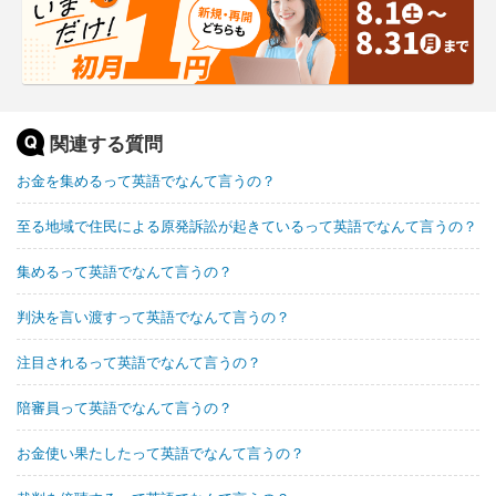
関連する質問
お金を集めるって英語でなんて言うの？
至る地域で住民による原発訴訟が起きているって英語でなんて言うの？
集めるって英語でなんて言うの？
判決を言い渡すって英語でなんて言うの？
注目されるって英語でなんて言うの？
陪審員って英語でなんて言うの？
お金使い果たしたって英語でなんて言うの？