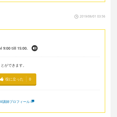
2019/06/01 03:56
9:00 till 15:00.
ことができます。
役に立った
0
MM講師プロフィール