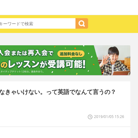
かなきゃいけない。って英語でなんて言うの？
2019/01/05 15:26