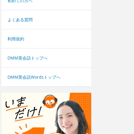
初めての方へ
よくある質問
利用規約
DMM英会話トップへ
DMM英会話Wordsトップへ