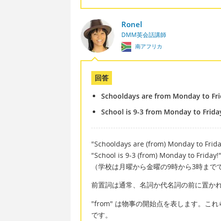
Ronel
DMM英会話講師
南アフリカ
回答
Schooldays are from Monday to Fri
School is 9-3 from Monday to Frida
"Schooldays are (from) Monday to Frida
"School is 9-3 (from) Monday to Friday!
（学校は月曜から金曜の9時から3時まで
前置詞は通常、名詞か代名詞の前に置か
"from" は物事の開始点を表します。これ
です。