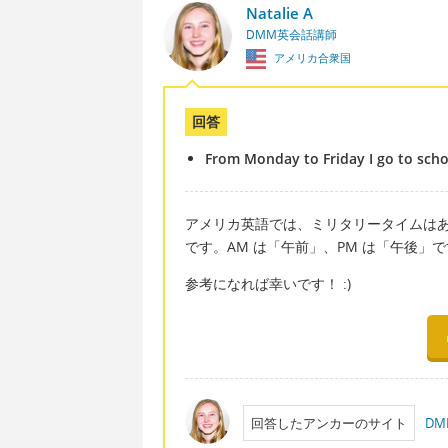
Natalie A
DMM英会話講師
アメリカ合衆国
回答
From Monday to Friday I go to sch
アメリカ英語では、ミリタリータイムはあま
です。AM は「午前」、PM は「午後」
参考になれば幸いです！ :)
回答したアンカーのサイト
D