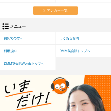
アンカー一覧
メニュー
初めての方へ
よくある質問
利用規約
DMM英会話トップへ
DMM英会話Wordsトップへ