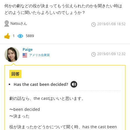
何かの劇などの役が決まってもう伝えられたのかを聞きたい時は
どのように聞いたらよろしいのでしょうか？
Natsuさん
2019/01/08 18:52
1
5889
Paige
2019/01/09 12:32
アメリカ合衆国
回答
Has the cast been decided?
劇の話なら、the castはいいと思います。
〜been decided
〜決まった
役が決まったかどうかについて聞く時、has the cast been