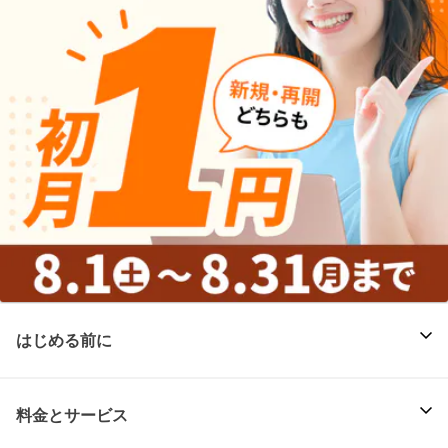
はじめる前に
料金とサービス