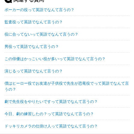
ポーカーの役って英語でなんて言うの？
監査役って英語でなんて言うの？
役に合ってないって英語でなんて言うの？
男役って英語でなんて言うの？
この俳優はかっこいい役が多いって英語でなんて言うの？
演じるって英語でなんて言うの？
僕はヒーロー役でお友達が子供役で先生が恐竜役でって英語でなんて言
うの？
劇で先生役をやりたいですって英語でなんて言うの？
今日、劇の練習したの？って英語でなんて言うの？
ドッキリカメラの仕掛け人って英語でなんて言うの？