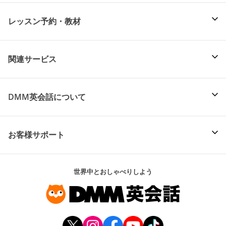
レッスン予約・教材
関連サービス
DMM英会話について
お客様サポート
世界中とおしゃべりしよう