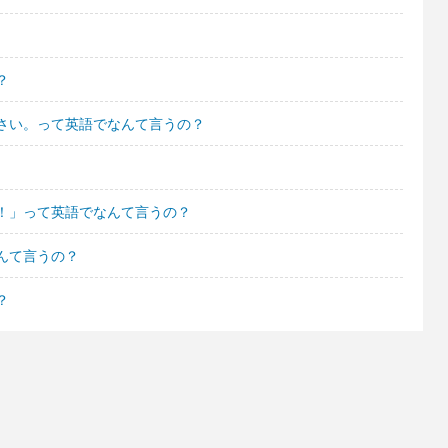
？
さい。って英語でなんて言うの？
！」って英語でなんて言うの？
んて言うの？
？