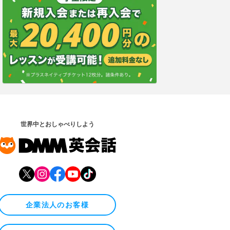
世界中とおしゃべりしよう
企業法人のお客様