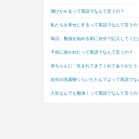
飛びかかるって英語でなんて言うの？
私たちを幸せにするって英語でなんて言うの
毎日、勉強を始める前に自分で記入してくだ
子供に抜かれたって英語でなんて言うの？
赤ちゃんに「生まれてきてくれてありがとう
自分の洗濯物くらいたたんでよって英語でな
人生なんでも勉強！って英語でなんて言うの