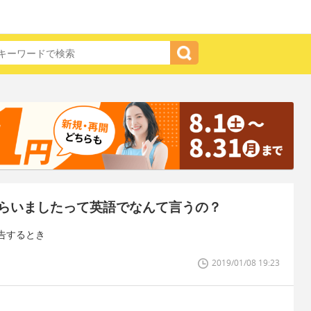
らいましたって英語でなんて言うの？
告するとき
2019/01/08 19:23