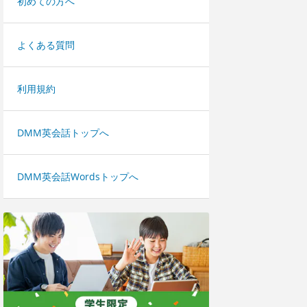
初めての方へ
よくある質問
利用規約
DMM英会話トップへ
DMM英会話Wordsトップへ