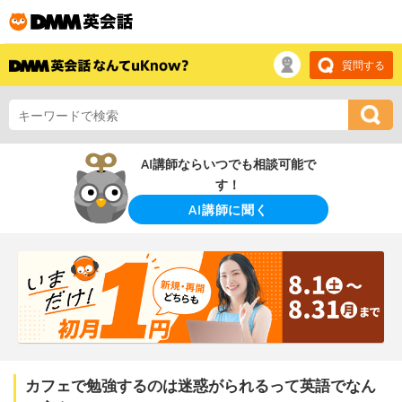
質問する
AI講師ならいつでも相談可能で
す！
AI講師に聞く
カフェで勉強するのは迷惑がられるって英語でなん