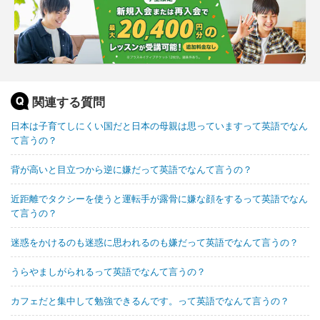
関連する質問
日本は子育てしにくい国だと日本の母親は思っていますって英語でなん
て言うの？
背が高いと目立つから逆に嫌だって英語でなんて言うの？
近距離でタクシーを使うと運転手が露骨に嫌な顔をするって英語でなん
て言うの？
迷惑をかけるのも迷惑に思われるのも嫌だって英語でなんて言うの？
うらやましがられるって英語でなんて言うの？
カフェだと集中して勉強できるんです。って英語でなんて言うの？