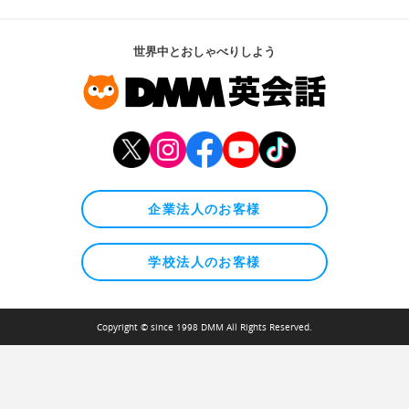
世界中とおしゃべりしよう
企業法人のお客様
学校法人のお客様
Copyright © since 1998 DMM All Rights Reserved.