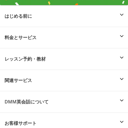
はじめる前に
料金とサービス
レッスン予約・教材
関連サービス
DMM英会話について
お客様サポート