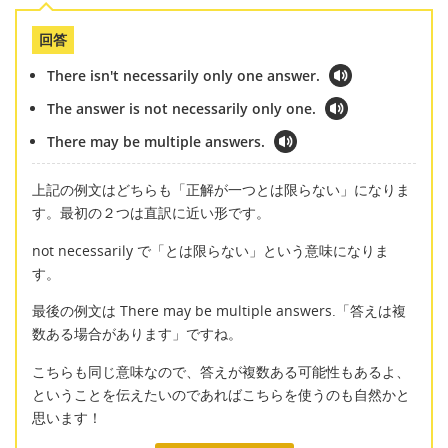
回答
There isn't necessarily only one answer.
The answer is not necessarily only one.
There may be multiple answers.
上記の例文はどちらも「正解が一つとは限らない」になりま
す。最初の２つは直訳に近い形です。
not necessarily で「とは限らない」という意味になりま
す。
最後の例文は There may be multiple answers.「答えは複
数ある場合があります」ですね。
こちらも同じ意味なので、答えが複数ある可能性もあるよ、
ということを伝えたいのであればこちらを使うのも自然かと
思います！