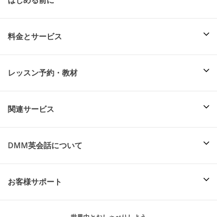
料金とサービス
レッスン予約・教材
関連サービス
DMM英会話について
お客様サポート
世界中とおしゃべりしよう