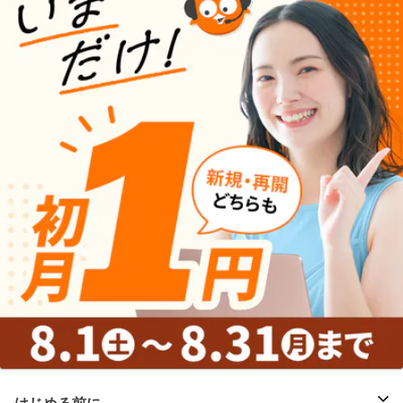
はじめる前に