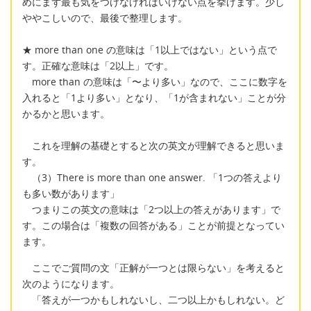
めにまず最も気をつけなければいけない点を挙げます。少し
ややこしいので、最後で整理します。
★ more than one の意味は「1以上ではない」という点で
す。正確な意味は「2以上」です。
more than の意味は「〜より多い」なので、ここに数字を
入れると「1より多い」となり、「1が含まれない」ことが分
かるかと思います。
これを理解の基礎とすると次の英文が理解できると思いま
す。
（3）There is more than one answer. 「1つの答えより
も多い数があります」
つまりこの英文の意味は「2つ以上の答えがあります」で
す。この場合は「複数の回答がある」ことが前提となってい
ます。
ここでご質問の文「正解が一つとは限らない」を考えると
次のようになります。
「答えが一つかもしれないし、二つ以上かもしれない。ど