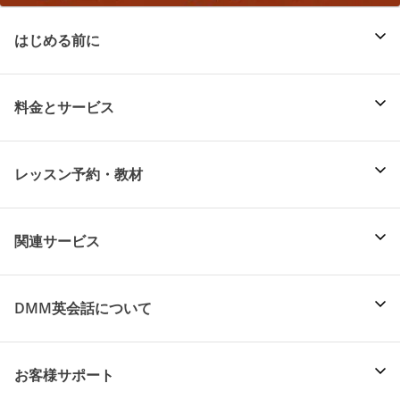
はじめる前に
料金とサービス
レッスン予約・教材
関連サービス
DMM英会話について
お客様サポート