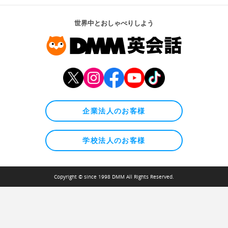
世界中とおしゃべりしよう
企業法人のお客様
学校法人のお客様
Copyright © since 1998 DMM All Rights Reserved.