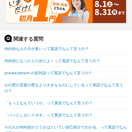
関連する質問
内向的な人の方が多いって英語でなんて言うの？
内向的になったらだめだよ！って英語でなんて言うの？
private person の反対語って英語でなんて言うの？
心の壁が言葉の壁をより大きなものにしているって英語でなんて言う
の？
「もっとなんていうか」って英語でなんて言うの？
「パッとしないメガネ」って英語でなんて言うの？
その人が内向的かどうかはたいてい自己紹介でわかる。って英語でなん