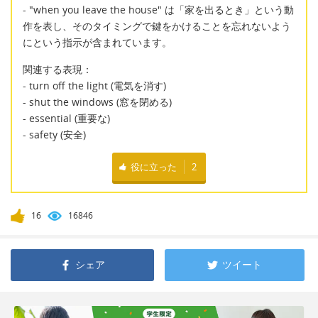
- "when you leave the house" は「家を出るとき」という動
作を表し、そのタイミングで鍵をかけることを忘れないよう
にという指示が含まれています。
関連する表現：
- turn off the light (電気を消す)
- shut the windows (窓を閉める)
- essential (重要な)
- safety (安全)
役に立った
2
16
16846
シェア
ツイート