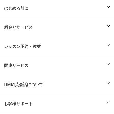
はじめる前に
料金とサービス
レッスン予約・教材
関連サービス
DMM英会話について
お客様サポート