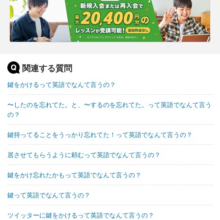
関連する質問
鍵をかけるって英語でなんて言うの？
〜したのを忘れてた。と、〜するのを忘れてた。って英語でなんて言う
の？
鍵持ってることをうっかり忘れてた！って英語でなんて言うの？
居させてもらうように頼むって英語でなんて言うの？
鍵をかけ忘れたかもって英語でなんて言うの？
鍵って英語でなんて言うの？
ツイッターに鍵をかけるって英語でなんて言うの？