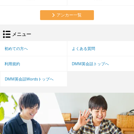
アンカー一覧
メニュー
初めての方へ
よくある質問
利用規約
DMM英会話トップへ
DMM英会話Wordsトップへ