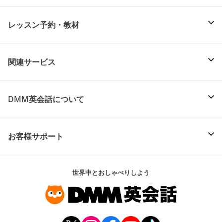
レッスン予約・教材
関連サービス
DMM英会話について
お客様サポート
世界中とおしゃべりしよう