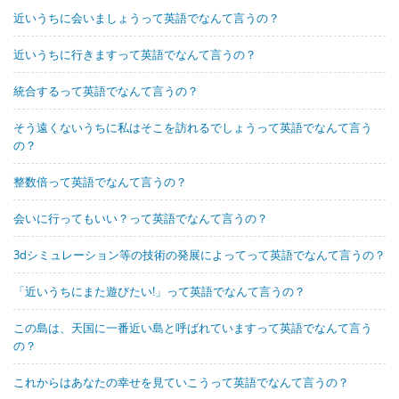
近いうちに会いましょうって英語でなんて言うの？
近いうちに行きますって英語でなんて言うの？
統合するって英語でなんて言うの？
そう遠くないうちに私はそこを訪れるでしょうって英語でなんて言う
の？
整数倍って英語でなんて言うの？
会いに行ってもいい？って英語でなんて言うの？
3dシミュレーション等の技術の発展によってって英語でなんて言うの？
「近いうちにまた遊びたい!」って英語でなんて言うの？
この島は、天国に一番近い島と呼ばれていますって英語でなんて言う
の？
これからはあなたの幸せを見ていこうって英語でなんて言うの？