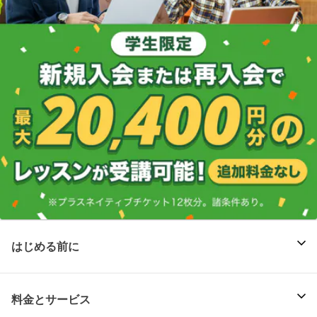
はじめる前に
料金とサービス