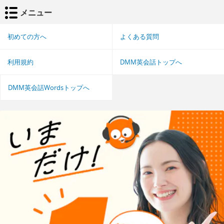
メニュー
初めての方へ
よくある質問
利用規約
DMM英会話トップへ
DMM英会話Wordsトップへ