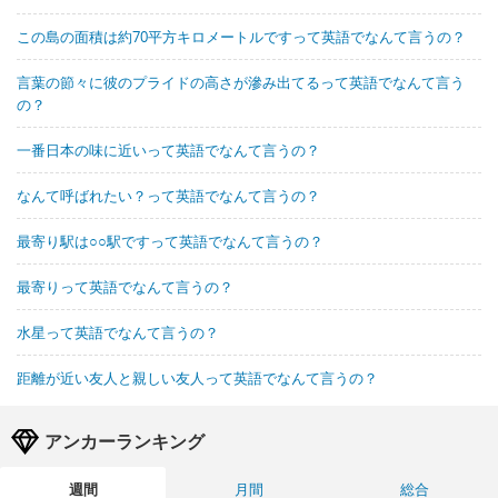
この島の面積は約70平方キロメートルですって英語でなんて言うの？
言葉の節々に彼のプライドの高さが滲み出てるって英語でなんて言う
の？
一番日本の味に近いって英語でなんて言うの？
なんて呼ばれたい？って英語でなんて言うの？
最寄り駅は○○駅ですって英語でなんて言うの？
最寄りって英語でなんて言うの？
水星って英語でなんて言うの？
距離が近い友人と親しい友人って英語でなんて言うの？
アンカーランキング
週間
月間
総合