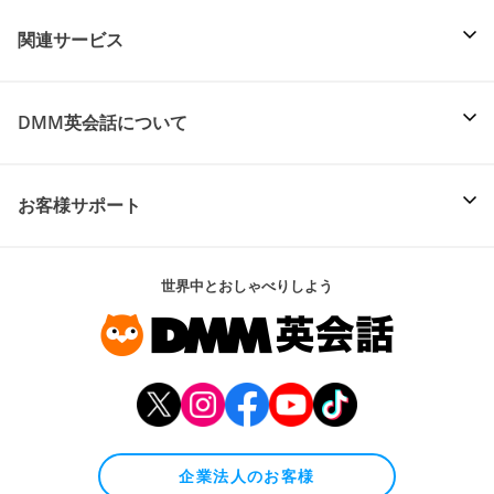
関連サービス
DMM英会話について
お客様サポート
世界中とおしゃべりしよう
企業法人のお客様