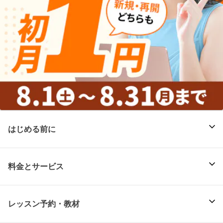
はじめる前に
料金とサービス
レッスン予約・教材