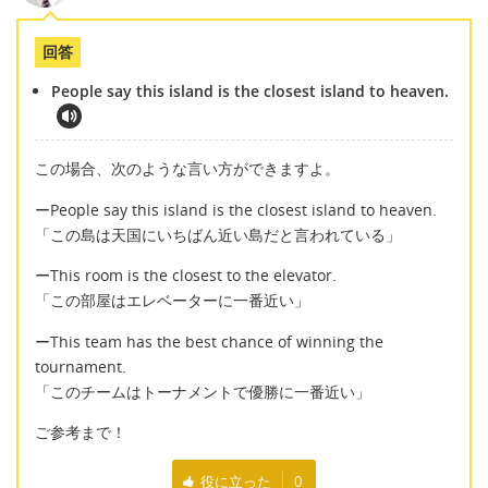
回答
People say this island is the closest island to heaven.
この場合、次のような言い方ができますよ。
ーPeople say this island is the closest island to heaven.
「この島は天国にいちばん近い島だと言われている」
ーThis room is the closest to the elevator.
「この部屋はエレベーターに一番近い」
ーThis team has the best chance of winning the
tournament.
「このチームはトーナメントで優勝に一番近い」
ご参考まで！
役に立った
0