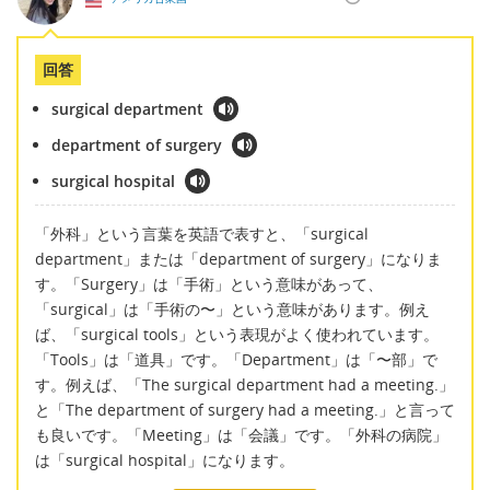
回答
surgical department
department of surgery
surgical hospital
「外科」という言葉を英語で表すと、「surgical
department」または「department of surgery」になりま
す。「Surgery」は「手術」という意味があって、
「surgical」は「手術の〜」という意味があります。例え
ば、「surgical tools」という表現がよく使われています。
「Tools」は「道具」です。「Department」は「〜部」で
す。例えば、「The surgical department had a meeting.」
と「The department of surgery had a meeting.」と言って
も良いです。「Meeting」は「会議」です。「外科の病院」
は「surgical hospital」になります。