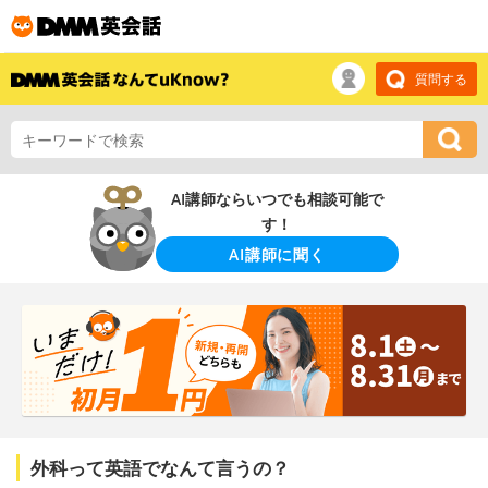
質問する
AI講師ならいつでも相談可能で
す！
AI講師に聞く
外科って英語でなんて言うの？