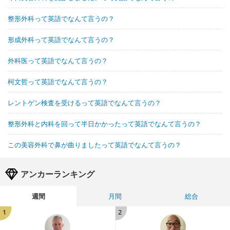
整形外科って英語でなんて言うの？
形成外科って英語でなんて言うの？
外科医って英語でなんて言うの？
柯文哲って英語でなんて言うの？
レントゲン検査を受けるって英語でなんて言うの？
整形外科と内科を回って半日かかったって英語でなんて言うの？
この美容外科で鼻が曲りましたって英語でなんて言うの？
アンカーランキング
週間
月間
総合
1
2