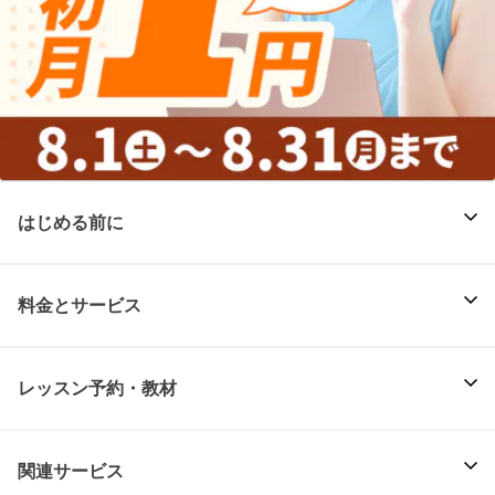
はじめる前に
料金とサービス
レッスン予約・教材
関連サービス