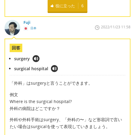
役に立った
6
Fuji
2022/11/23 11:58
日本
回答
surgery
surgical hospital
「外科」はsurgeryと言うことができます。
例文
Where is the surgical hospital?
外科の病院はどこですか？
外科や外科手術はsurgery、「外科の〜」など形容詞で言い
たい場合はsurgicalを使って表現していきましょう。