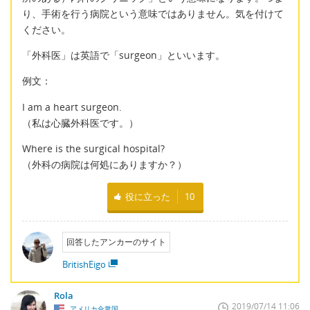
り、手術を行う病院という意味ではありません。気を付けて
ください。
「外科医」は英語で「surgeon」といいます。
例文：
I am a heart surgeon.
（私は心臓外科医です。）
Where is the surgical hospital?
（外科の病院は何処にありますか？）
役に立った
10
回答したアンカーのサイト
BritishEigo
Rola
2019/07/14 11:06
アメリカ合衆国