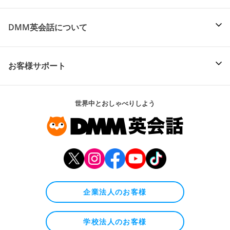
DMM英会話について
お客様サポート
世界中とおしゃべりしよう
企業法人のお客様
学校法人のお客様