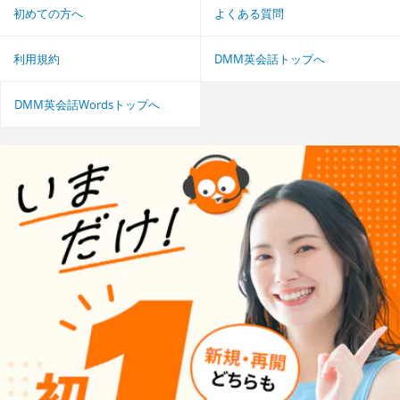
初めての方へ
よくある質問
利用規約
DMM英会話トップへ
DMM英会話Wordsトップへ