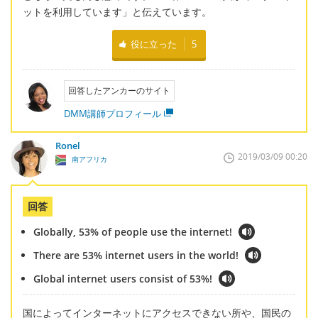
ットを利用しています」と伝えています。
役に立った
5
回答したアンカーのサイト
DMM講師プロフィール
Ronel
2019/03/09 00:20
南アフリカ
回答
Globally, 53% of people use the internet!
There are 53% internet users in the world!
Global internet users consist of 53%!
国によってインターネットにアクセスできない所や、国民の