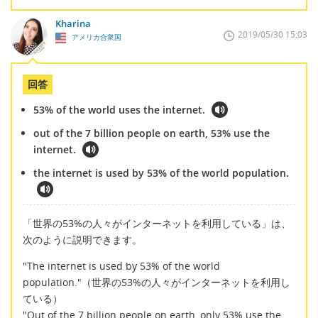
Kharina
2019/05/30 15:03
アメリカ合衆国
回答
53% of the world uses the internet.
out of the 7 billion people on earth, 53% use the
internet.
the internet is used by 53% of the world population.
「世界の53%の人々がインターネットを利用している」は、
次のように説明できます。
"The internet is used by 53% of the world
population."（世界の53%の人々がインターネットを利用し
ている）
"Out of the 7 billion people on earth, only 53% use the