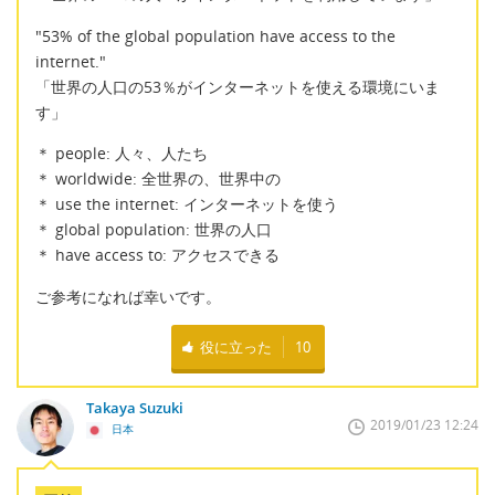
"53% of the global population have access to the
internet."
「世界の人口の53％がインターネットを使える環境にいま
す」
＊ people: 人々、人たち
＊ worldwide: 全世界の、世界中の
＊ use the internet: インターネットを使う
＊ global population: 世界の人口
＊ have access to: アクセスできる
ご参考になれば幸いです。
役に立った
10
Takaya Suzuki
2019/01/23 12:24
日本