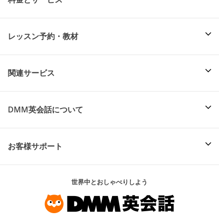
レッスン予約・教材
関連サービス
DMM英会話について
お客様サポート
世界中とおしゃべりしよう