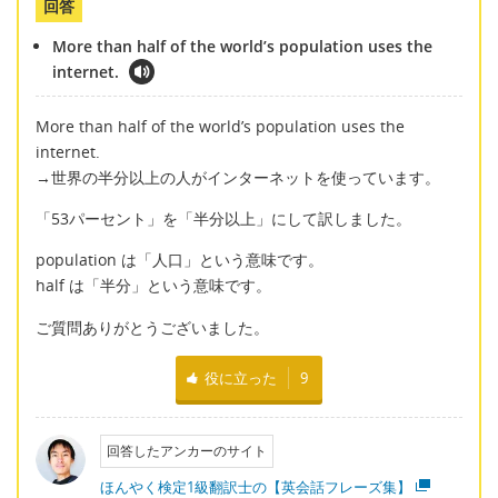
回答
More than half of the world’s population uses the
internet.
More than half of the world’s population uses the
internet.
→世界の半分以上の人がインターネットを使っています。
「53パーセント」を「半分以上」にして訳しました。
population は「人口」という意味です。
half は「半分」という意味です。
ご質問ありがとうございました。
役に立った
9
回答したアンカーのサイト
ほんやく検定1級翻訳士の【英会話フレーズ集】