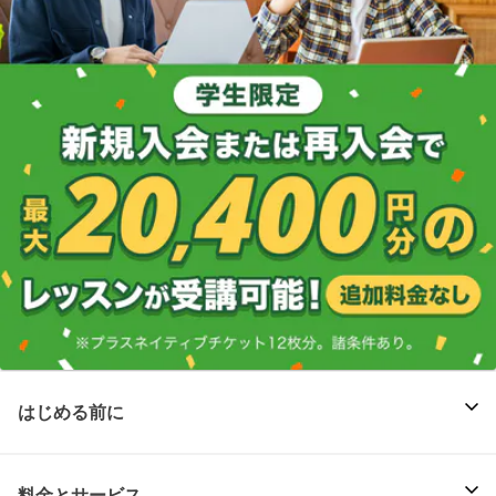
はじめる前に
料金とサービス