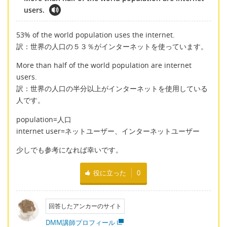
users.
53% of the world population uses the internet.
訳：世界の人口の５３％がインターネットを使っています。
More than half of the world population are internet
users.
訳：世界の人口の半分以上がインターネットを使用している
人です。
population=人口
internet user=ネットユーザー、インターネットユーザー
少しでも参考になれば幸いです。
役に立った
0
回答したアンカーのサイト
DMM講師プロフィール