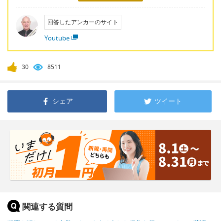
回答したアンカーのサイト
Youtube
30
8511
シェア
ツイート
関連する質問