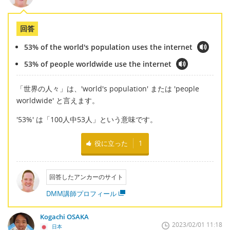
回答
53% of the world's population uses the internet
53% of people worldwide use the internet
「世界の人々」は、'world's population' または 'people
worldwide' と言えます。
'53%' は「100人中53人」という意味です。
役に立った
1
回答したアンカーのサイト
DMM講師プロフィール
Kogachi OSAKA
2023/02/01 11:18
日本