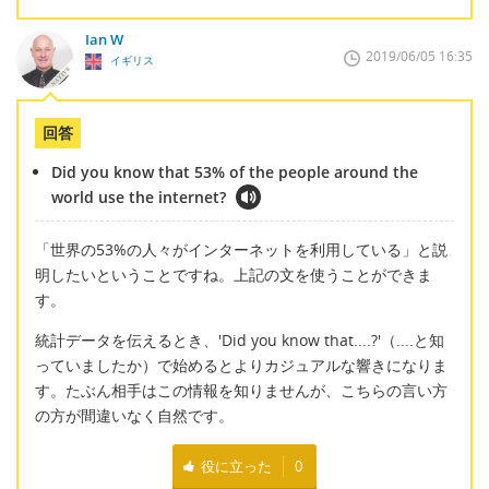
Ian W
2019/06/05 16:35
イギリス
回答
Did you know that 53% of the people around the
world use the internet?
「世界の53%の人々がインターネットを利用している」と説
明したいということですね。上記の文を使うことができま
す。
統計データを伝えるとき、'Did you know that....?'（....と知
っていましたか）で始めるとよりカジュアルな響きになりま
す。たぶん相手はこの情報を知りませんが、こちらの言い方
の方が間違いなく自然です。
役に立った
0