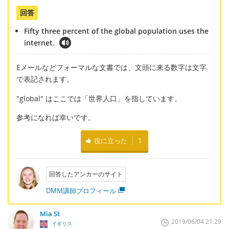
回答
Fifty three percent of the global population uses the
internet.
Eメールなどフォーマルな文書では、文頭に来る数字は文字
で表記されます。
"global" はここでは「世界人口」を指しています。
参考になれば幸いです。
役に立った
1
回答したアンカーのサイト
DMM講師プロフィール
Mia St
2019/06/04 21:29
イギリス