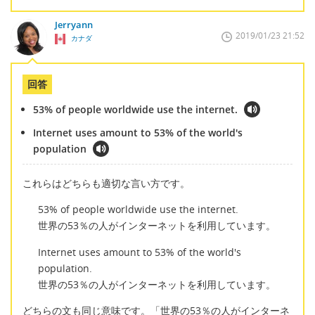
Jerryann
2019/01/23 21:52
カナダ
回答
53% of people worldwide use the internet.
Internet uses amount to 53% of the world's
population
これらはどちらも適切な言い方です。
53% of people worldwide use the internet.
世界の53％の人がインターネットを利用しています。
Internet uses amount to 53% of the world's
population.
世界の53％の人がインターネットを利用しています。
どちらの文も同じ意味です。「世界の53％の人がインターネ